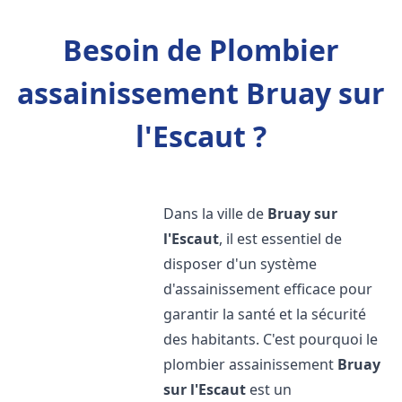
Besoin de Plombier
assainissement Bruay sur
l'Escaut ?
Dans la ville de
Bruay sur
l'Escaut
, il est essentiel de
disposer d'un système
d'assainissement efficace pour
garantir la santé et la sécurité
des habitants. C'est pourquoi le
plombier assainissement
Bruay
sur l'Escaut
est un