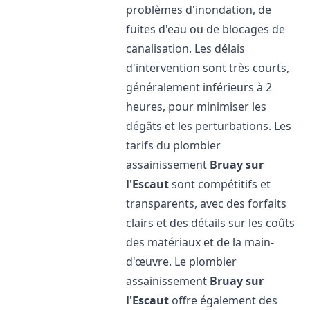
problèmes d'inondation, de
fuites d'eau ou de blocages de
canalisation. Les délais
d'intervention sont très courts,
généralement inférieurs à 2
heures, pour minimiser les
dégâts et les perturbations. Les
tarifs du plombier
assainissement
Bruay sur
l'Escaut
sont compétitifs et
transparents, avec des forfaits
clairs et des détails sur les coûts
des matériaux et de la main-
d'œuvre. Le plombier
assainissement
Bruay sur
l'Escaut
offre également des