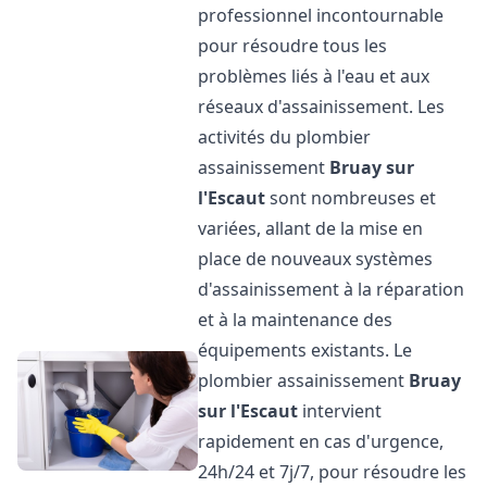
professionnel incontournable
pour résoudre tous les
problèmes liés à l'eau et aux
réseaux d'assainissement. Les
activités du plombier
assainissement
Bruay sur
l'Escaut
sont nombreuses et
variées, allant de la mise en
place de nouveaux systèmes
d'assainissement à la réparation
et à la maintenance des
équipements existants. Le
plombier assainissement
Bruay
sur l'Escaut
intervient
rapidement en cas d'urgence,
24h/24 et 7j/7, pour résoudre les