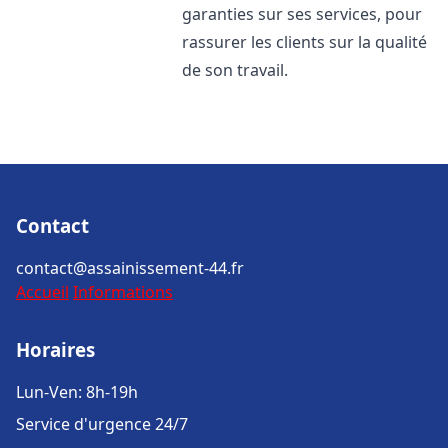
garanties sur ses services, pour
rassurer les clients sur la qualité
de son travail.
Contact
contact@assainissement-44.fr
Accueil
Informations
Horaires
Lun-Ven: 8h-19h
Service d'urgence 24/7