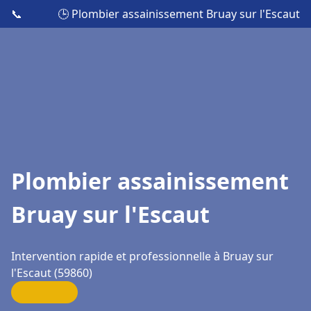
📞
🕒 Plombier assainissement Bruay sur l'Escaut
Plombier assainissement
Bruay sur l'Escaut
Intervention rapide et professionnelle à Bruay sur
l'Escaut (59860)