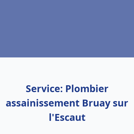
Service: Plombier
assainissement Bruay sur
l'Escaut