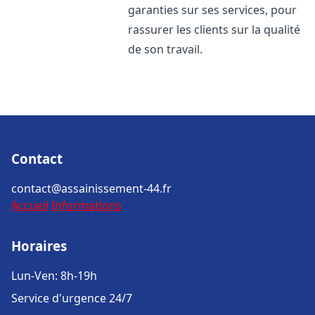
garanties sur ses services, pour
rassurer les clients sur la qualité
de son travail.
Contact
contact@assainissement-44.fr
Accueil
Informations
Horaires
Lun-Ven: 8h-19h
Service d'urgence 24/7