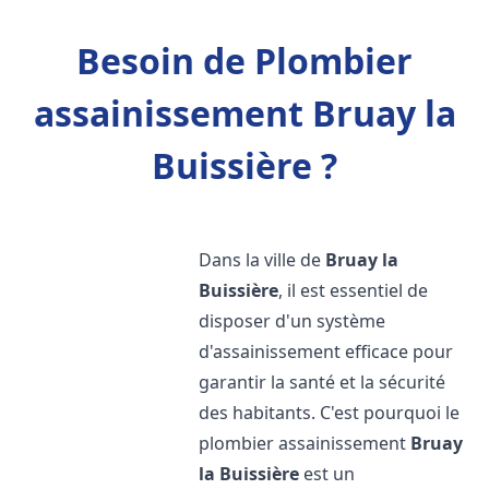
Besoin de Plombier
assainissement Bruay la
Buissière ?
Dans la ville de
Bruay la
Buissière
, il est essentiel de
disposer d'un système
d'assainissement efficace pour
garantir la santé et la sécurité
des habitants. C'est pourquoi le
plombier assainissement
Bruay
la Buissière
est un