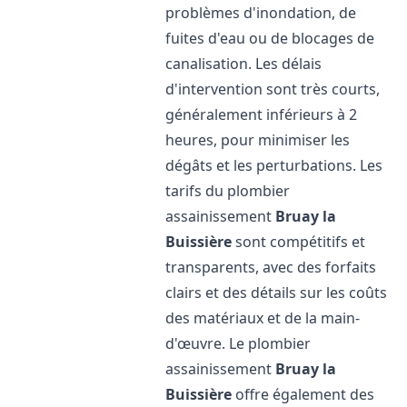
problèmes d'inondation, de
fuites d'eau ou de blocages de
canalisation. Les délais
d'intervention sont très courts,
généralement inférieurs à 2
heures, pour minimiser les
dégâts et les perturbations. Les
tarifs du plombier
assainissement
Bruay la
Buissière
sont compétitifs et
transparents, avec des forfaits
clairs et des détails sur les coûts
des matériaux et de la main-
d'œuvre. Le plombier
assainissement
Bruay la
Buissière
offre également des