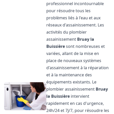
professionnel incontournable
pour résoudre tous les
problèmes liés à l'eau et aux
réseaux d'assainissement. Les
activités du plombier
assainissement
Bruay la
Buissière
sont nombreuses et
variées, allant de la mise en
place de nouveaux systèmes
d'assainissement à la réparation
et à la maintenance des
équipements existants. Le
plombier assainissement
Bruay
la Buissière
intervient
rapidement en cas d'urgence,
24h/24 et 7j/7, pour résoudre les