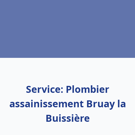
Service: Plombier
assainissement Bruay la
Buissière