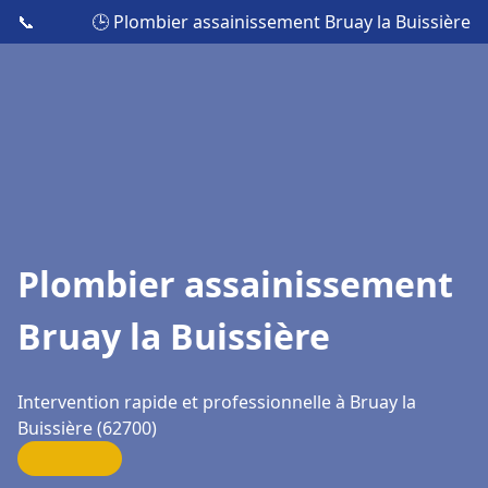
📞
🕒 Plombier assainissement Bruay la Buissière
Plombier assainissement
Bruay la Buissière
Intervention rapide et professionnelle à Bruay la
Buissière (62700)