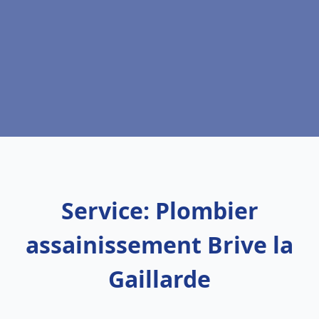
Service: Plombier
assainissement Brive la
Gaillarde