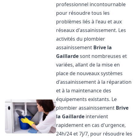
professionnel incontournable
pour résoudre tous les
problèmes liés à l'eau et aux
réseaux d'assainissement. Les
activités du plombier
assainissement
Brive la
Gaillarde
sont nombreuses et
variées, allant de la mise en
place de nouveaux systèmes
d'assainissement à la réparation
et à la maintenance des
équipements existants. Le
plombier assainissement
Brive
la Gaillarde
intervient
rapidement en cas d'urgence,
24h/24 et 7j/7, pour résoudre les