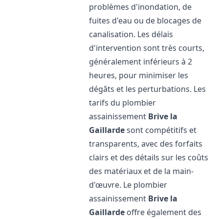
problèmes d'inondation, de
fuites d'eau ou de blocages de
canalisation. Les délais
d'intervention sont très courts,
généralement inférieurs à 2
heures, pour minimiser les
dégâts et les perturbations. Les
tarifs du plombier
assainissement
Brive la
Gaillarde
sont compétitifs et
transparents, avec des forfaits
clairs et des détails sur les coûts
des matériaux et de la main-
d'œuvre. Le plombier
assainissement
Brive la
Gaillarde
offre également des