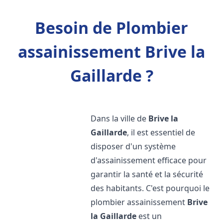
Besoin de Plombier
assainissement Brive la
Gaillarde ?
Dans la ville de
Brive la
Gaillarde
, il est essentiel de
disposer d'un système
d'assainissement efficace pour
garantir la santé et la sécurité
des habitants. C'est pourquoi le
plombier assainissement
Brive
la Gaillarde
est un