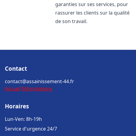
garanties sur ses services, pour
rassurer les clients sur la qualité
de son travail.
Contact
contact@assainissement-44.fr
Accueil
Informations
Horaires
Lun-Ven: 8h-19h
Service d'urgence 24/7