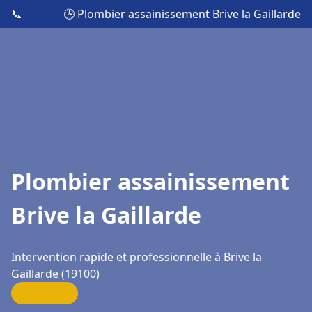
📞
🕒 Plombier assainissement Brive la Gaillarde
Plombier assainissement
Brive la Gaillarde
Intervention rapide et professionnelle à Brive la
Gaillarde (19100)