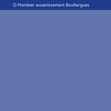
🕒 Plombier assainissement Bouillargues