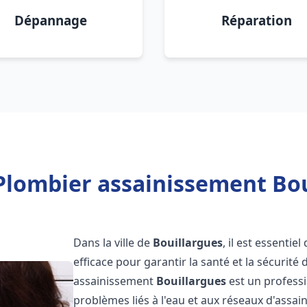
Dépannage
Réparation
Plombier assainissement Bou
Dans la ville de
Bouillargues
, il est essenti
efficace pour garantir la santé et la sécurité
assainissement
Bouillargues
est un profess
problèmes liés à l'eau et aux réseaux d'assai