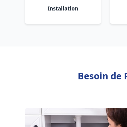
Installation
Besoin de 