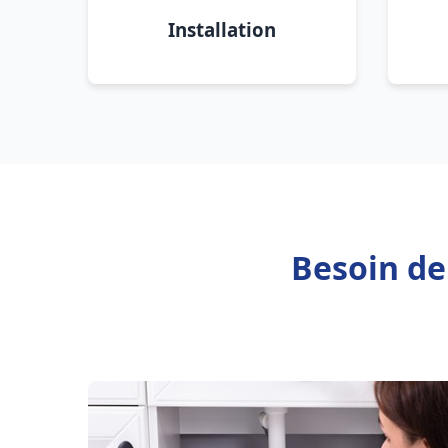
Installation
Besoin de