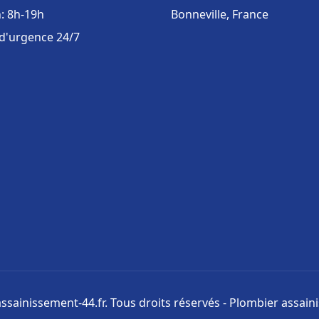
: 8h-19h
Bonneville, France
 d'urgence 24/7
ssainissement-44.fr. Tous droits réservés - Plombier assai