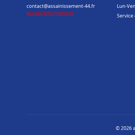
contact@assainissement-44.fr
Lun-Ven
Accueil
Informations
Service
© 2026 a