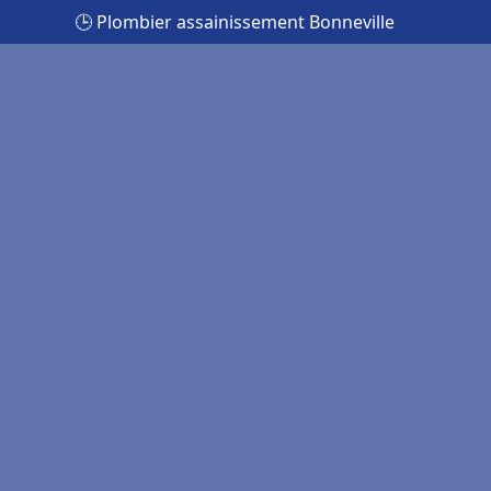
🕒 Plombier assainissement Bonneville