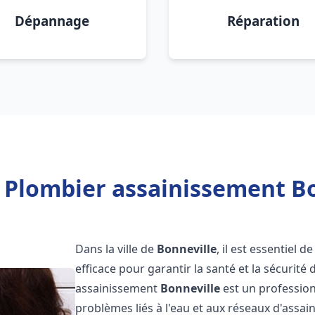
Dépannage
Réparation
 Plombier assainissement Bo
Dans la ville de
Bonneville
, il est essentiel
efficace pour garantir la santé et la sécurité
assainissement
Bonneville
est un profession
problèmes liés à l'eau et aux réseaux d'assai