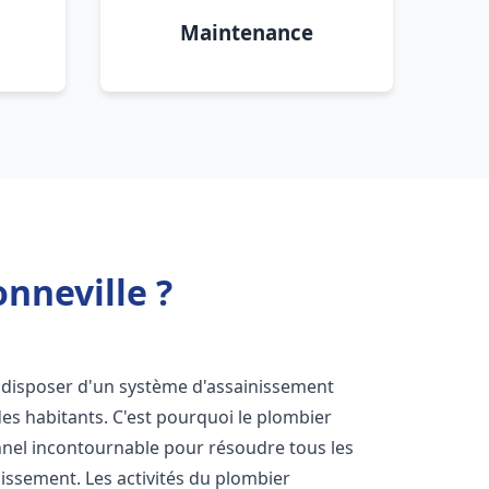
Maintenance
nneville ?
 de disposer d'un système d'assainissement
 des habitants. C'est pourquoi le plombier
nel incontournable pour résoudre tous les
nissement. Les activités du plombier