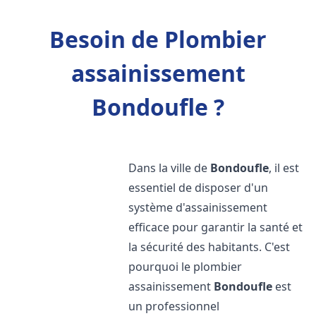
Besoin de Plombier
assainissement
Bondoufle ?
Dans la ville de
Bondoufle
, il est
essentiel de disposer d'un
système d'assainissement
efficace pour garantir la santé et
la sécurité des habitants. C'est
pourquoi le plombier
assainissement
Bondoufle
est
un professionnel