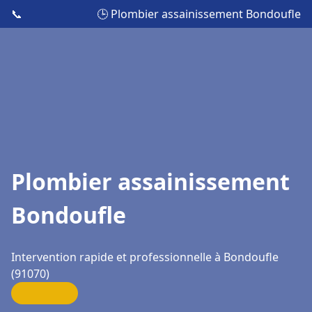
📞
🕒 Plombier assainissement Bondoufle
Plombier assainissement
Bondoufle
Intervention rapide et professionnelle à Bondoufle
(91070)