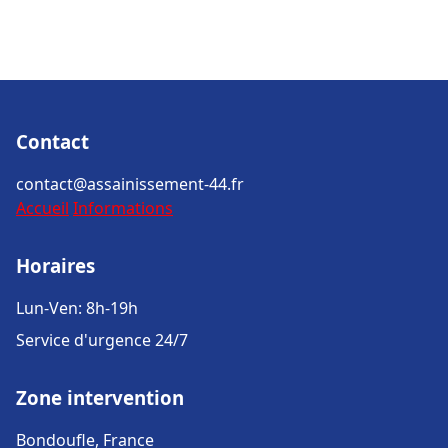
Contact
contact@assainissement-44.fr
Accueil
Informations
Horaires
Lun-Ven: 8h-19h
Service d'urgence 24/7
Zone intervention
Bondoufle, France