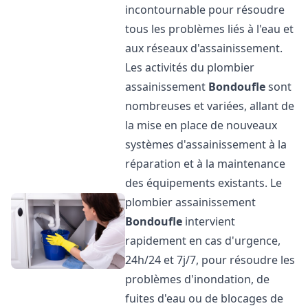
incontournable pour résoudre
tous les problèmes liés à l'eau et
aux réseaux d'assainissement.
Les activités du plombier
assainissement
Bondoufle
sont
nombreuses et variées, allant de
la mise en place de nouveaux
systèmes d'assainissement à la
réparation et à la maintenance
des équipements existants. Le
plombier assainissement
Bondoufle
intervient
rapidement en cas d'urgence,
24h/24 et 7j/7, pour résoudre les
problèmes d'inondation, de
fuites d'eau ou de blocages de