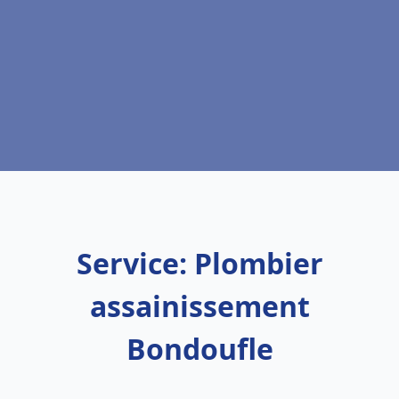
Service: Plombier
assainissement
Bondoufle