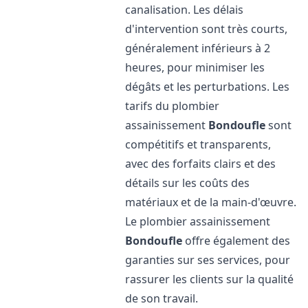
canalisation. Les délais
d'intervention sont très courts,
généralement inférieurs à 2
heures, pour minimiser les
dégâts et les perturbations. Les
tarifs du plombier
assainissement
Bondoufle
sont
compétitifs et transparents,
avec des forfaits clairs et des
détails sur les coûts des
matériaux et de la main-d'œuvre.
Le plombier assainissement
Bondoufle
offre également des
garanties sur ses services, pour
rassurer les clients sur la qualité
de son travail.