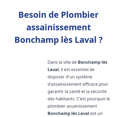
Besoin de Plombier
assainissement
Bonchamp lès Laval ?
Dans la ville de
Bonchamp lès
Laval
, il est essentiel de
disposer d'un système
d'assainissement efficace pour
garantir la santé et la sécurité
des habitants. C'est pourquoi le
plombier assainissement
Bonchamp lès Laval
est un