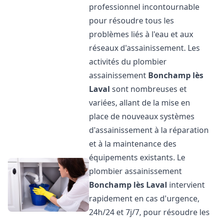
professionnel incontournable
pour résoudre tous les
problèmes liés à l'eau et aux
réseaux d'assainissement. Les
activités du plombier
assainissement
Bonchamp lès
Laval
sont nombreuses et
variées, allant de la mise en
place de nouveaux systèmes
d'assainissement à la réparation
et à la maintenance des
équipements existants. Le
plombier assainissement
Bonchamp lès Laval
intervient
rapidement en cas d'urgence,
24h/24 et 7j/7, pour résoudre les