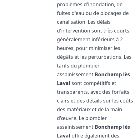
problèmes d'inondation, de
fuites d'eau ou de blocages de
canalisation. Les délais
d'intervention sont très courts,
généralement inférieurs à 2
heures, pour minimiser les
dégâts et les perturbations. Les
tarifs du plombier
assainissement
Bonchamp lès
Laval
sont compétitifs et
transparents, avec des forfaits
clairs et des détails sur les coûts
des matériaux et de la main-
d'œuvre. Le plombier
assainissement
Bonchamp lès
Laval
offre également des