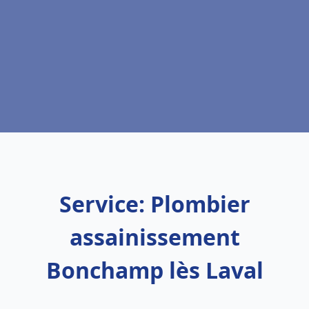
Service: Plombier
assainissement
Bonchamp lès Laval