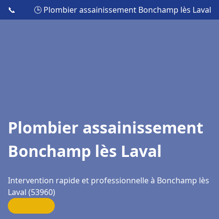
📞
🕒 Plombier assainissement Bonchamp lès Laval
Plombier assainissement
Bonchamp lès Laval
Intervention rapide et professionnelle à Bonchamp lès
Laval (53960)