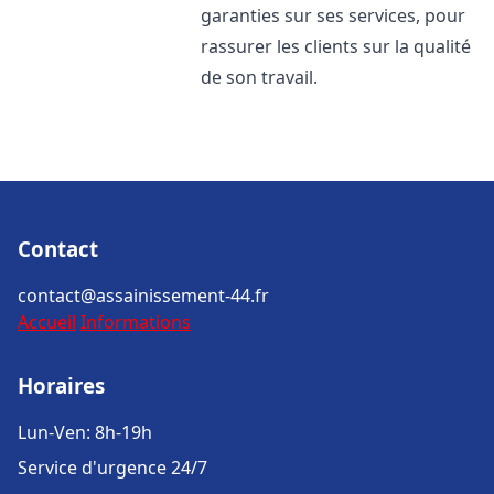
garanties sur ses services, pour
rassurer les clients sur la qualité
de son travail.
Contact
contact@assainissement-44.fr
Accueil
Informations
Horaires
Lun-Ven: 8h-19h
Service d'urgence 24/7