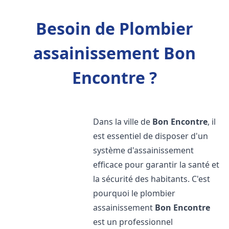
Besoin de Plombier
assainissement Bon
Encontre ?
Dans la ville de
Bon Encontre
, il
est essentiel de disposer d'un
système d'assainissement
efficace pour garantir la santé et
la sécurité des habitants. C'est
pourquoi le plombier
assainissement
Bon Encontre
est un professionnel