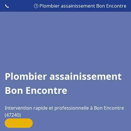
📞
🕒 Plombier assainissement Bon Encontre
Plombier assainissement
Bon Encontre
Intervention rapide et professionnelle à Bon Encontre
(47240)