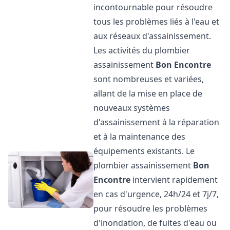
incontournable pour résoudre
tous les problèmes liés à l'eau et
aux réseaux d'assainissement.
Les activités du plombier
assainissement
Bon Encontre
sont nombreuses et variées,
allant de la mise en place de
nouveaux systèmes
d'assainissement à la réparation
et à la maintenance des
équipements existants. Le
plombier assainissement
Bon
Encontre
intervient rapidement
en cas d'urgence, 24h/24 et 7j/7,
pour résoudre les problèmes
d'inondation, de fuites d'eau ou