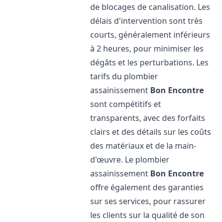
de blocages de canalisation. Les
délais d'intervention sont très
courts, généralement inférieurs
à 2 heures, pour minimiser les
dégâts et les perturbations. Les
tarifs du plombier
assainissement
Bon Encontre
sont compétitifs et
transparents, avec des forfaits
clairs et des détails sur les coûts
des matériaux et de la main-
d'œuvre. Le plombier
assainissement
Bon Encontre
offre également des garanties
sur ses services, pour rassurer
les clients sur la qualité de son