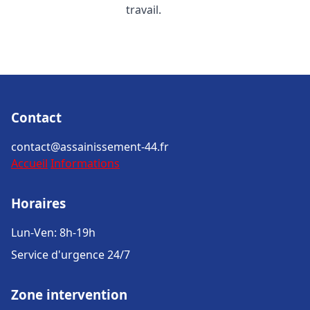
travail.
Contact
contact@assainissement-44.fr
Accueil
Informations
Horaires
Lun-Ven: 8h-19h
Service d'urgence 24/7
Zone intervention