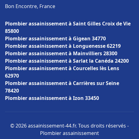
Bon Encontre, France
Plombier assainissement à Saint Gilles Croix de Vie
85800
Plombier assainissement à Gigean 34770
Plombier assainissement à Longuenesse 62219
Plombier assainissement à Mainvilliers 28300
Plombier assainissement à Sarlat la Canéda 24200
Plombier assainissement à Courcelles lès Lens
62970
Plombier assainissement à Carrières sur Seine
78420
Plombier assainissement à Izon 33450
© 2026 assainissement-44.fr. Tous droits réservés -
Plombier assainissement