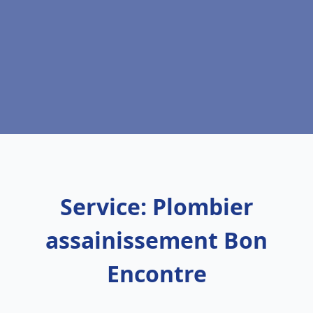
Service: Plombier
assainissement Bon
Encontre