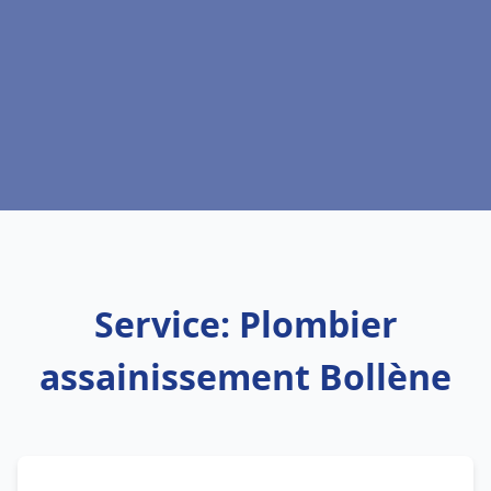
Service: Plombier
assainissement Bollène