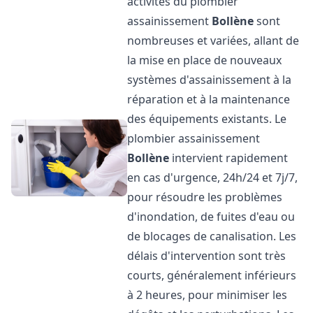
activités du plombier
assainissement
Bollène
sont
nombreuses et variées, allant de
la mise en place de nouveaux
systèmes d'assainissement à la
réparation et à la maintenance
des équipements existants. Le
plombier assainissement
Bollène
intervient rapidement
en cas d'urgence, 24h/24 et 7j/7,
pour résoudre les problèmes
d'inondation, de fuites d'eau ou
de blocages de canalisation. Les
délais d'intervention sont très
courts, généralement inférieurs
à 2 heures, pour minimiser les