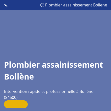
📞
🕒 Plombier assainissement Bollène
Plombier assainissement
Bollène
Intervention rapide et professionnelle à Bollène
(84500)