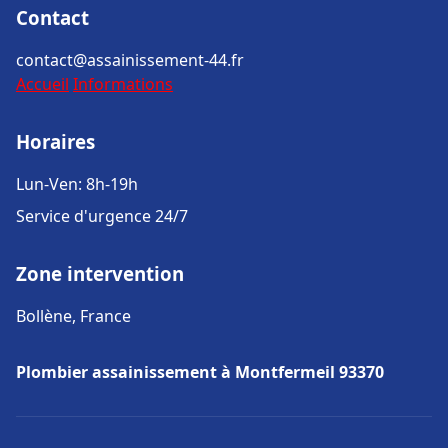
Contact
contact@assainissement-44.fr
Accueil
Informations
Horaires
Lun-Ven: 8h-19h
Service d'urgence 24/7
Zone intervention
Bollène, France
Plombier assainissement à Montfermeil 93370