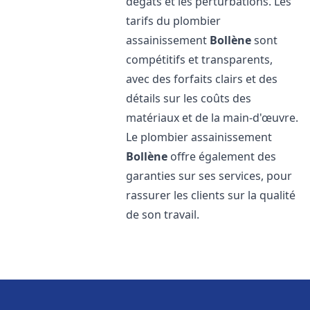
dégâts et les perturbations. Les
tarifs du plombier
assainissement
Bollène
sont
compétitifs et transparents,
avec des forfaits clairs et des
détails sur les coûts des
matériaux et de la main-d'œuvre.
Le plombier assainissement
Bollène
offre également des
garanties sur ses services, pour
rassurer les clients sur la qualité
de son travail.