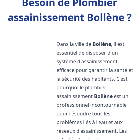
Besoin de Plombier
assainissement Bollène ?
Dans la ville de
Bollène
, il est
essentiel de disposer d'un
système d'assainissement
efficace pour garantir la santé et
la sécurité des habitants. C'est
pourquoi le plombier
assainissement
Bollène
est un
professionnel incontournable
pour résoudre tous les
problèmes liés à l'eau et aux
réseaux d'assainissement. Les