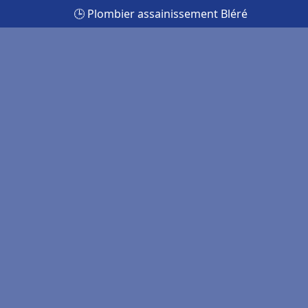
🕒 Plombier assainissement Bléré