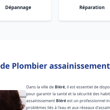
Dépannage
Réparation
 de Plombier assainissement 
Dans la ville de
Bléré
, il est essentiel de di
pour garantir la santé et la sécurité des habi
assainissement
Bléré
est un professionnel i
problèmes liés à l'eau et aux réseaux d'assai