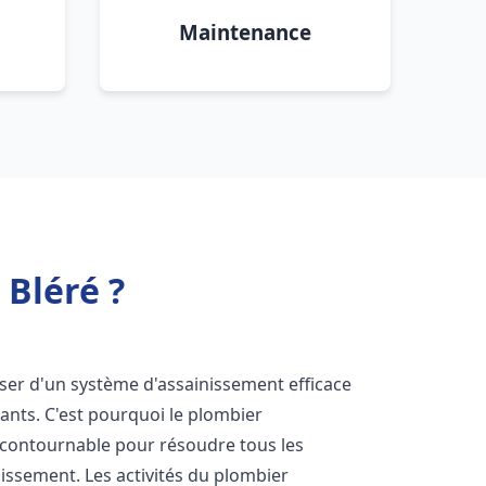
Maintenance
Bléré ?
sposer d'un système d'assainissement efficace
tants. C'est pourquoi le plombier
ncontournable pour résoudre tous les
nissement. Les activités du plombier