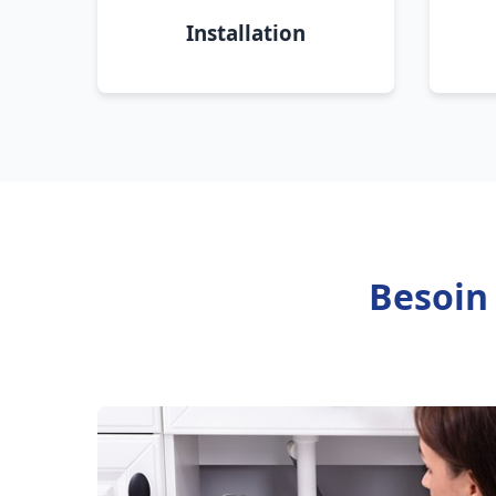
Installation
Besoin