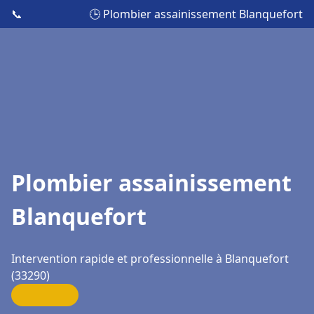
📞
🕒 Plombier assainissement Blanquefort
Plombier assainissement
Blanquefort
Intervention rapide et professionnelle à Blanquefort
(33290)