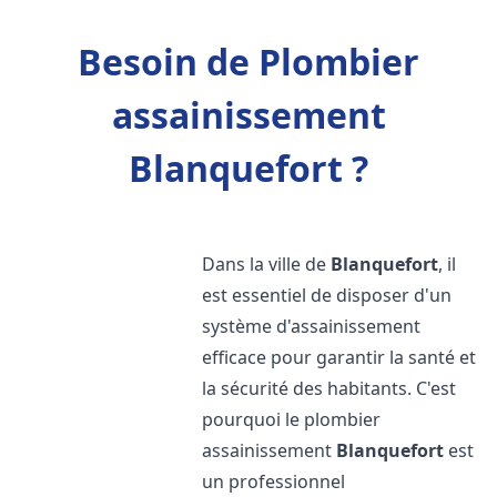
Besoin de Plombier
assainissement
Blanquefort ?
Dans la ville de
Blanquefort
, il
est essentiel de disposer d'un
système d'assainissement
efficace pour garantir la santé et
la sécurité des habitants. C'est
pourquoi le plombier
assainissement
Blanquefort
est
un professionnel