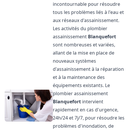
incontournable pour résoudre
tous les problèmes liés à l'eau et
aux réseaux d'assainissement.
Les activités du plombier
assainissement
Blanquefort
sont nombreuses et variées,
allant de la mise en place de
nouveaux systèmes
d'assainissement à la réparation
et à la maintenance des
équipements existants. Le
plombier assainissement
Blanquefort
intervient
rapidement en cas d'urgence,
24h/24 et 7j/7, pour résoudre les
problèmes d'inondation, de