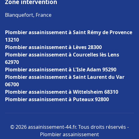
Zone intervention
Blanquefort, France
Plombier assainissement à Saint Rémy de Provence
13210
Plombier assainissement à Lèves 28300
Plombier assainissement à Courcelles lès Lens
62970
Plombier assainissement à L'Isle Adam 95290
Plombier assainissement à Saint Laurent du Var
06700
Plombier assainissement à Wittelsheim 68310
Plombier assainissement à Puteaux 92800
© 2026 assainissement-44.fr. Tous droits réservés -
Plombier assainissement