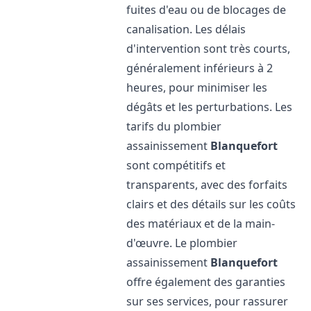
fuites d'eau ou de blocages de
canalisation. Les délais
d'intervention sont très courts,
généralement inférieurs à 2
heures, pour minimiser les
dégâts et les perturbations. Les
tarifs du plombier
assainissement
Blanquefort
sont compétitifs et
transparents, avec des forfaits
clairs et des détails sur les coûts
des matériaux et de la main-
d'œuvre. Le plombier
assainissement
Blanquefort
offre également des garanties
sur ses services, pour rassurer