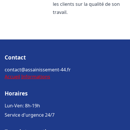
les clients sur la qualité de son
travail.
Contact
contact@assainissement-44.fr
Accueil
Informations
Horaires
Lun-Ven: 8h-19h
Service d'urgence 24/7