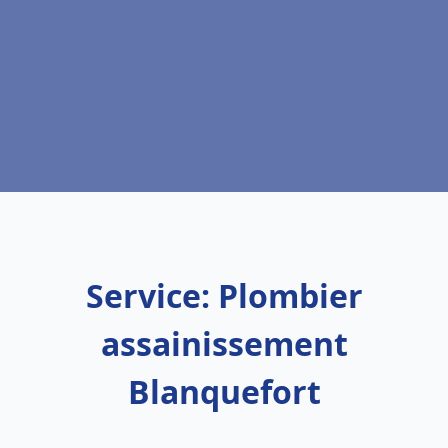
Service: Plombier
assainissement
Blanquefort