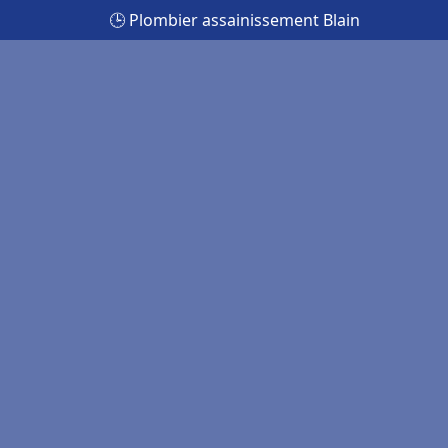
🕒 Plombier assainissement Blain