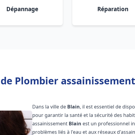
Dépannage
Réparation
 de Plombier assainissement 
Dans la ville de
Blain
, il est essentiel de di
pour garantir la santé et la sécurité des habi
assainissement
Blain
est un professionnel i
problèmes liés à l'eau et aux réseaux d'assai