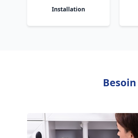
Installation
Besoin