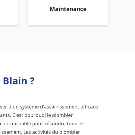
Maintenance
Blain ?
sposer d'un système d'assainissement efficace
tants. C'est pourquoi le plombier
ncontournable pour résoudre tous les
nissement. Les activités du plombier