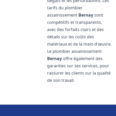
dégâts et les perturbations. Les
tarifs du plombier
assainissement
Bernay
sont
compétitifs et transparents,
avec des forfaits clairs et des
détails sur les coûts des
matériaux et de la main-d'œuvre.
Le plombier assainissement
Bernay
offre également des
garanties sur ses services, pour
rassurer les clients sur la qualité
de son travail.