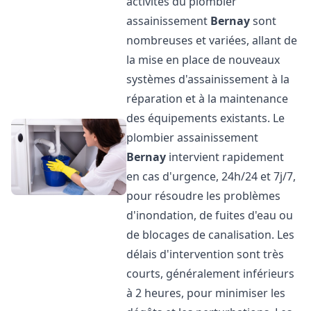
activités du plombier
assainissement
Bernay
sont
nombreuses et variées, allant de
la mise en place de nouveaux
systèmes d'assainissement à la
réparation et à la maintenance
des équipements existants. Le
plombier assainissement
Bernay
intervient rapidement
en cas d'urgence, 24h/24 et 7j/7,
pour résoudre les problèmes
d'inondation, de fuites d'eau ou
de blocages de canalisation. Les
délais d'intervention sont très
courts, généralement inférieurs
à 2 heures, pour minimiser les