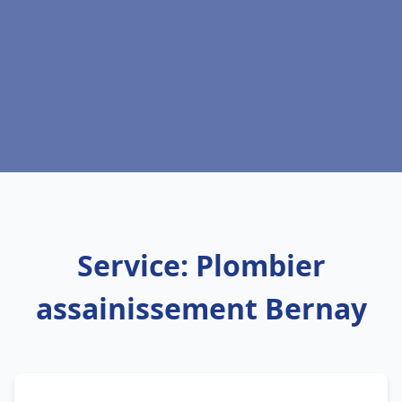
Service: Plombier
assainissement Bernay