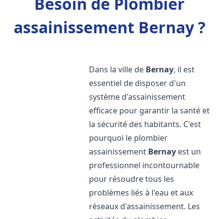
Besoin de Plombier
assainissement Bernay ?
Dans la ville de
Bernay
, il est
essentiel de disposer d'un
système d'assainissement
efficace pour garantir la santé et
la sécurité des habitants. C'est
pourquoi le plombier
assainissement
Bernay
est un
professionnel incontournable
pour résoudre tous les
problèmes liés à l'eau et aux
réseaux d'assainissement. Les