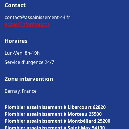
Contact
contact@assainissement-44.fr
Accueil
Informations
Horaires
Lun-Ven: 8h-19h
Service d'urgence 24/7
Zone intervention
Bernay, France
Plombier assainissement à Libercourt 62820
Plombier assainissement à Morteau 25500
Plombier assainissement à Montbéliard 25200
Plombier assainissement à Saint Max 54130