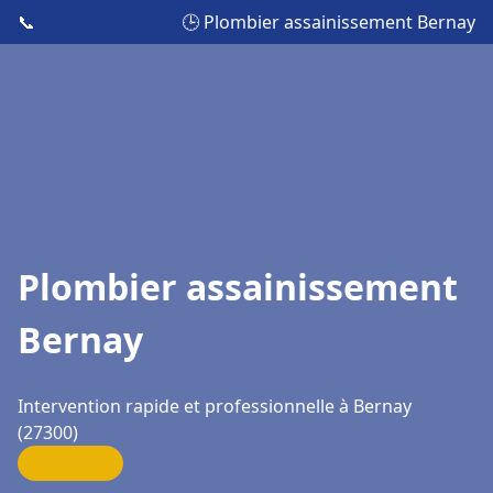
📞
🕒 Plombier assainissement Bernay
Plombier assainissement
Bernay
Intervention rapide et professionnelle à Bernay
(27300)