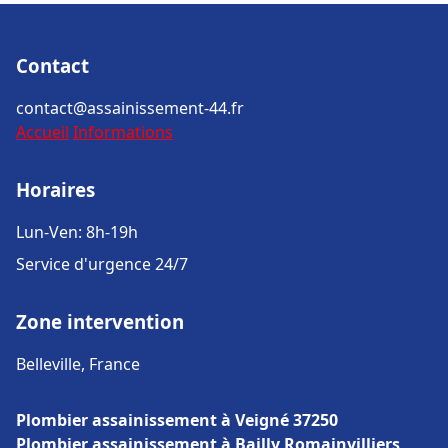
Contact
contact@assainissement-44.fr
Accueil
Informations
Horaires
Lun-Ven: 8h-19h
Service d'urgence 24/7
Zone intervention
Belleville, France
Plombier assainissement à Veigné 37250
Plombier assainissement à Bailly Romainvilliers