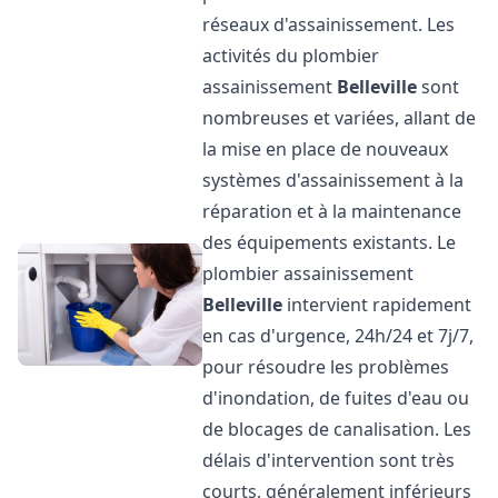
réseaux d'assainissement. Les
activités du plombier
assainissement
Belleville
sont
nombreuses et variées, allant de
la mise en place de nouveaux
systèmes d'assainissement à la
réparation et à la maintenance
des équipements existants. Le
plombier assainissement
Belleville
intervient rapidement
en cas d'urgence, 24h/24 et 7j/7,
pour résoudre les problèmes
d'inondation, de fuites d'eau ou
de blocages de canalisation. Les
délais d'intervention sont très
courts, généralement inférieurs