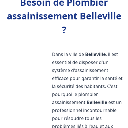
Besoin de Plombier
assainissement Belleville
?
Dans la ville de
Belleville
, il est
essentiel de disposer d'un
système d'assainissement
efficace pour garantir la santé et
la sécurité des habitants. C'est
pourquoi le plombier
assainissement
Belleville
est un
professionnel incontournable
pour résoudre tous les
problèmes liés à l'eau et aux