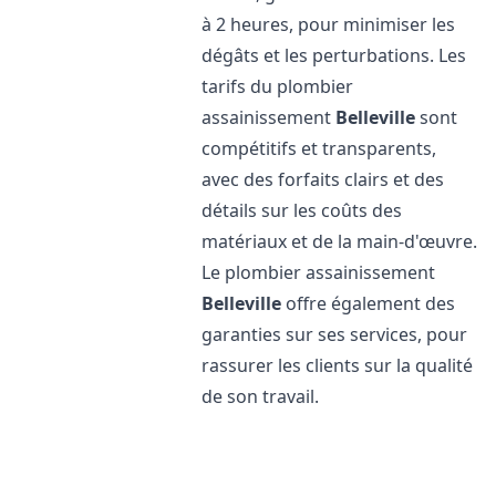
à 2 heures, pour minimiser les
dégâts et les perturbations. Les
tarifs du plombier
assainissement
Belleville
sont
compétitifs et transparents,
avec des forfaits clairs et des
détails sur les coûts des
matériaux et de la main-d'œuvre.
Le plombier assainissement
Belleville
offre également des
garanties sur ses services, pour
rassurer les clients sur la qualité
de son travail.