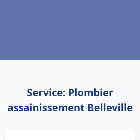
Service: Plombier
assainissement Belleville