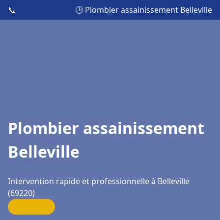
📞
🕒 Plombier assainissement Belleville
Plombier assainissement
Belleville
Intervention rapide et professionnelle à Belleville
(69220)