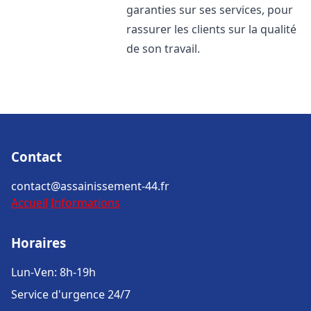
garanties sur ses services, pour
rassurer les clients sur la qualité
de son travail.
Contact
contact@assainissement-44.fr
Accueil
Informations
Horaires
Lun-Ven: 8h-19h
Service d'urgence 24/7