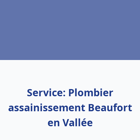
Service: Plombier
assainissement Beaufort
en Vallée