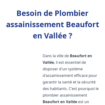
Besoin de Plombier
assainissement Beaufort
en Vallée ?
Dans la ville de
Beaufort en
Vallée
, il est essentiel de
disposer d'un système
d'assainissement efficace pour
garantir la santé et la sécurité
des habitants. C'est pourquoi le
plombier assainissement
Beaufort en Vallée
est un