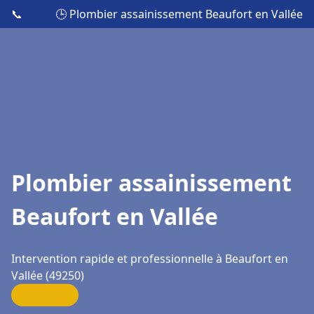
📞
🕒 Plombier assainissement Beaufort en Vallée
Plombier assainissement
Beaufort en Vallée
Intervention rapide et professionnelle à Beaufort en
Vallée (49250)