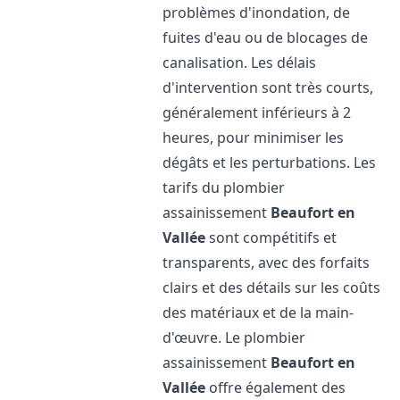
problèmes d'inondation, de
fuites d'eau ou de blocages de
canalisation. Les délais
d'intervention sont très courts,
généralement inférieurs à 2
heures, pour minimiser les
dégâts et les perturbations. Les
tarifs du plombier
assainissement
Beaufort en
Vallée
sont compétitifs et
transparents, avec des forfaits
clairs et des détails sur les coûts
des matériaux et de la main-
d'œuvre. Le plombier
assainissement
Beaufort en
Vallée
offre également des