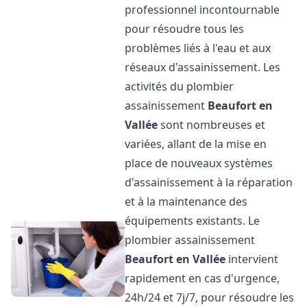
professionnel incontournable
pour résoudre tous les
problèmes liés à l'eau et aux
réseaux d'assainissement. Les
activités du plombier
assainissement
Beaufort en
Vallée
sont nombreuses et
variées, allant de la mise en
place de nouveaux systèmes
d'assainissement à la réparation
et à la maintenance des
équipements existants. Le
plombier assainissement
Beaufort en Vallée
intervient
rapidement en cas d'urgence,
24h/24 et 7j/7, pour résoudre les