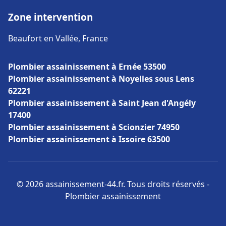
Zone intervention
Beaufort en Vallée, France
Plombier assainissement à Ernée 53500
Plombier assainissement à Noyelles sous Lens
62221
Plombier assainissement à Saint Jean d'Angély
17400
Plombier assainissement à Scionzier 74950
Plombier assainissement à Issoire 63500
© 2026 assainissement-44.fr. Tous droits réservés -
Plombier assainissement