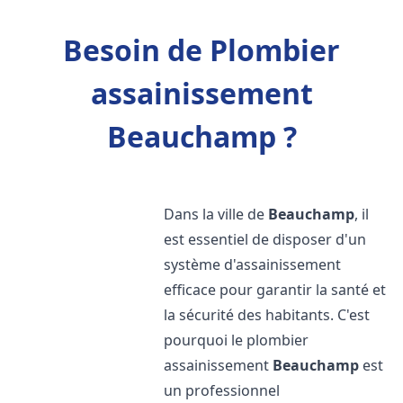
Besoin de Plombier
assainissement
Beauchamp ?
Dans la ville de
Beauchamp
, il
est essentiel de disposer d'un
système d'assainissement
efficace pour garantir la santé et
la sécurité des habitants. C'est
pourquoi le plombier
assainissement
Beauchamp
est
un professionnel