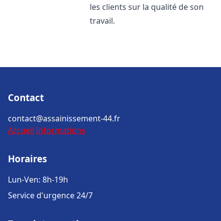
les clients sur la qualité de son
travail.
Contact
contact@assainissement-44.fr
Accueil
Informations
Horaires
Lun-Ven: 8h-19h
Service d'urgence 24/7