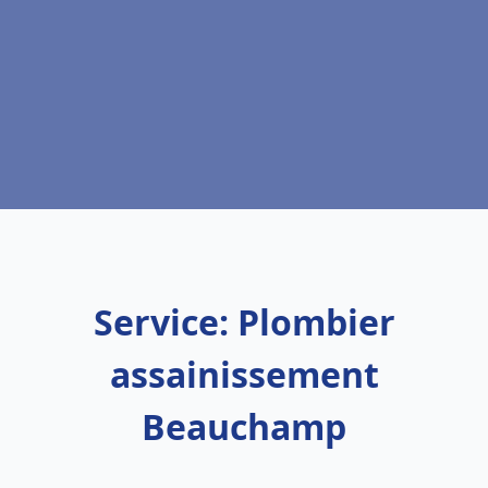
Service: Plombier
assainissement
Beauchamp