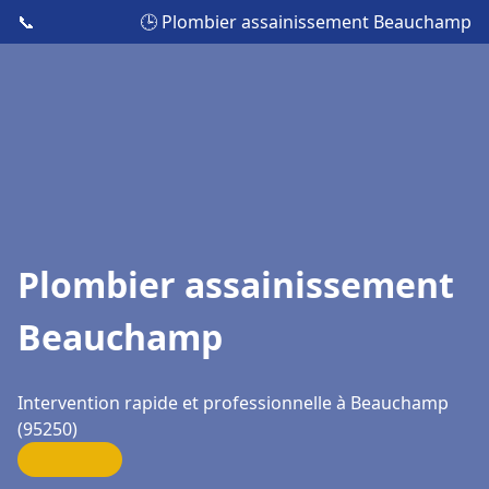
📞
🕒 Plombier assainissement Beauchamp
Plombier assainissement
Beauchamp
Intervention rapide et professionnelle à Beauchamp
(95250)