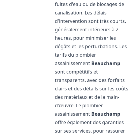
fuites d'eau ou de blocages de
canalisation. Les délais
d'intervention sont très courts,
généralement inférieurs à 2
heures, pour minimiser les
dégâts et les perturbations. Les
tarifs du plombier
assainissement
Beauchamp
sont compétitifs et
transparents, avec des forfaits
clairs et des détails sur les coûts
des matériaux et de la main-
d'œuvre. Le plombier
assainissement
Beauchamp
offre également des garanties
sur ses services, pour rassurer