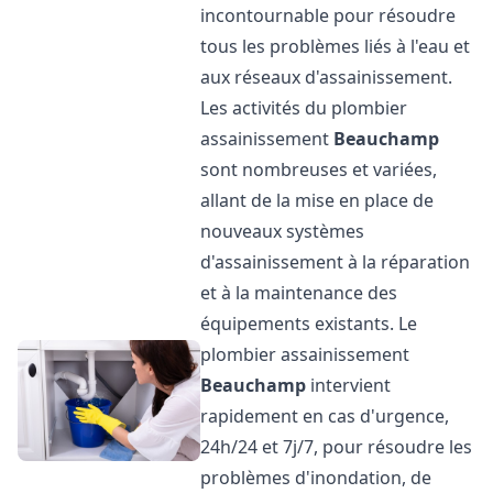
incontournable pour résoudre
tous les problèmes liés à l'eau et
aux réseaux d'assainissement.
Les activités du plombier
assainissement
Beauchamp
sont nombreuses et variées,
allant de la mise en place de
nouveaux systèmes
d'assainissement à la réparation
et à la maintenance des
équipements existants. Le
plombier assainissement
Beauchamp
intervient
rapidement en cas d'urgence,
24h/24 et 7j/7, pour résoudre les
problèmes d'inondation, de