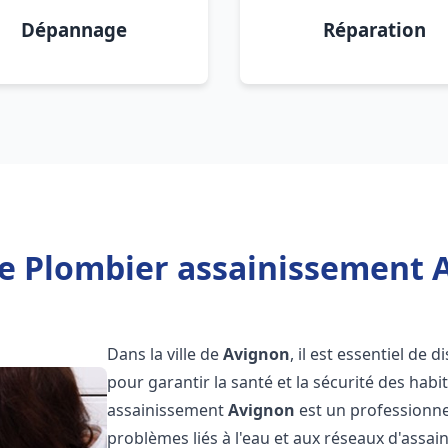
Dépannage
Réparation
e Plombier assainissement 
Dans la ville de
Avignon
, il est essentiel de
pour garantir la santé et la sécurité des habi
assainissement
Avignon
est un professionne
problèmes liés à l'eau et aux réseaux d'assai