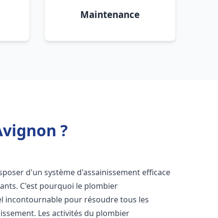
Maintenance
Avignon ?
 disposer d'un système d'assainissement efficace
tants. C'est pourquoi le plombier
l incontournable pour résoudre tous les
nissement. Les activités du plombier