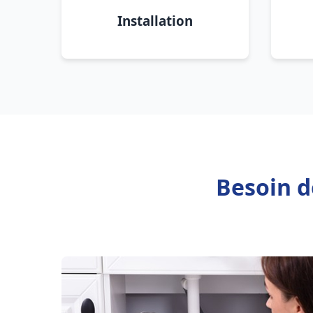
Installation
Besoin d