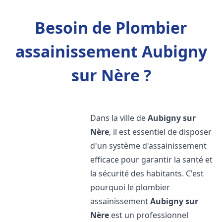
Besoin de Plombier
assainissement Aubigny
sur Nère ?
Dans la ville de
Aubigny sur
Nère
, il est essentiel de disposer
d'un système d'assainissement
efficace pour garantir la santé et
la sécurité des habitants. C'est
pourquoi le plombier
assainissement
Aubigny sur
Nère
est un professionnel