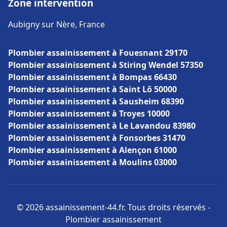
Zone intervention
Aubigny sur Nère, France
Plombier assainissement à Fouesnant 29170
Plombier assainissement à Stiring Wendel 57350
Plombier assainissement à Bompas 66430
Plombier assainissement à Saint Lô 50000
Plombier assainissement à Sausheim 68390
Plombier assainissement à Troyes 10000
Plombier assainissement à Le Lavandou 83980
Plombier assainissement à Fonsorbes 31470
Plombier assainissement à Alençon 61000
Plombier assainissement à Moulins 03000
© 2026 assainissement-44.fr. Tous droits réservés -
Plombier assainissement