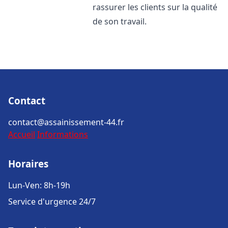
rassurer les clients sur la qualité
de son travail.
Contact
contact@assainissement-44.fr
Accueil
Informations
Horaires
Lun-Ven: 8h-19h
Service d'urgence 24/7