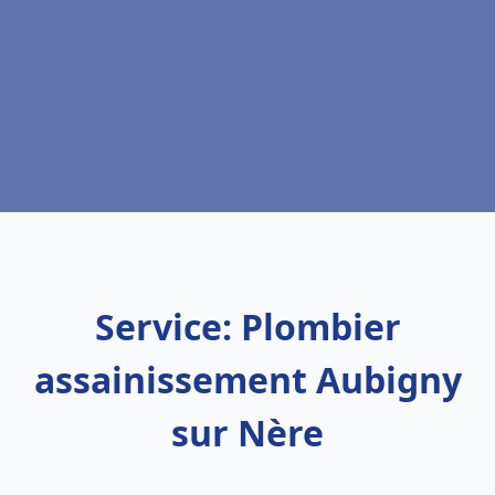
Service: Plombier
assainissement Aubigny
sur Nère