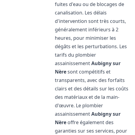
fuites d'eau ou de blocages de
canalisation. Les délais
d'intervention sont très courts,
généralement inférieurs à 2
heures, pour minimiser les
dégâts et les perturbations. Les
tarifs du plombier
assainissement
Aubigny sur
Nère
sont compétitifs et
transparents, avec des forfaits
clairs et des détails sur les coûts
des matériaux et de la main-
d'œuvre. Le plombier
assainissement
Aubigny sur
Nère
offre également des
garanties sur ses services, pour