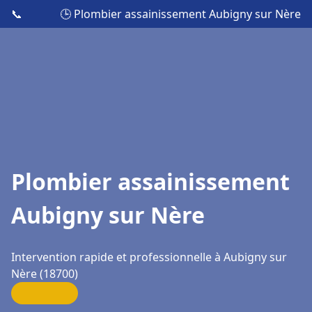
📞
🕒 Plombier assainissement Aubigny sur Nère
Plombier assainissement
Aubigny sur Nère
Intervention rapide et professionnelle à Aubigny sur
Nère (18700)