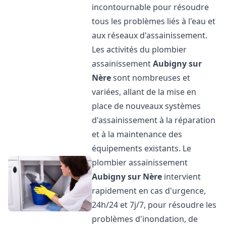
incontournable pour résoudre
tous les problèmes liés à l'eau et
aux réseaux d'assainissement.
Les activités du plombier
assainissement
Aubigny sur
Nère
sont nombreuses et
variées, allant de la mise en
place de nouveaux systèmes
d'assainissement à la réparation
et à la maintenance des
équipements existants. Le
plombier assainissement
Aubigny sur Nère
intervient
rapidement en cas d'urgence,
24h/24 et 7j/7, pour résoudre les
problèmes d'inondation, de