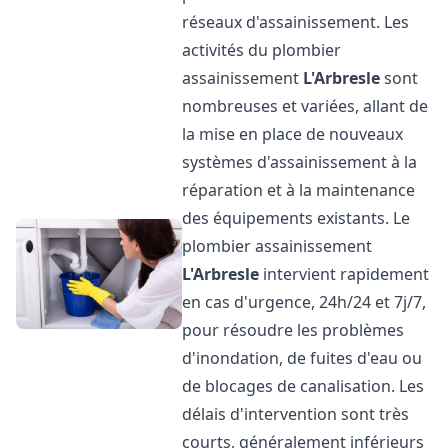
réseaux d'assainissement. Les
activités du plombier
assainissement
L'Arbresle
sont
nombreuses et variées, allant de
la mise en place de nouveaux
systèmes d'assainissement à la
réparation et à la maintenance
des équipements existants. Le
plombier assainissement
L'Arbresle
intervient rapidement
en cas d'urgence, 24h/24 et 7j/7,
pour résoudre les problèmes
d'inondation, de fuites d'eau ou
de blocages de canalisation. Les
délais d'intervention sont très
courts, généralement inférieurs