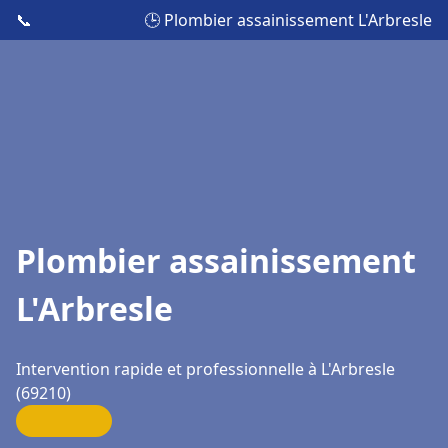
📞
🕒 Plombier assainissement L'Arbresle
Plombier assainissement
L'Arbresle
Intervention rapide et professionnelle à L'Arbresle
(69210)