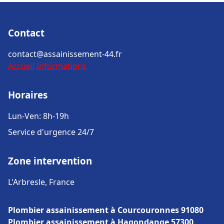
Contact
contact@assainissement-44.fr
Accueil
Informations
Horaires
Lun-Ven: 8h-19h
Service d'urgence 24/7
Zone intervention
L'Arbresle, France
Plombier assainissement à Courcouronnes 91080
Plombier assainissement à Hagondange 57300