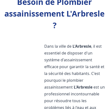
Besoin de Plombier
assainissement L'Arbresle
?
Dans la ville de
L'Arbresle
, il est
essentiel de disposer d'un
système d'assainissement
efficace pour garantir la santé et
la sécurité des habitants. C'est
pourquoi le plombier
assainissement
L'Arbresle
est un
professionnel incontournable
pour résoudre tous les
problèmes liés à l'eau et aux