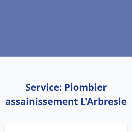
Service: Plombier
assainissement L'Arbresle