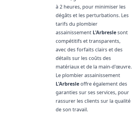
à 2 heures, pour minimiser les
dégâts et les perturbations. Les
tarifs du plombier
assainissement
L'Arbresle
sont
compétitifs et transparents,
avec des forfaits clairs et des
détails sur les coûts des
matériaux et de la main-d'œuvre.
Le plombier assainissement
L'Arbresle
offre également des
garanties sur ses services, pour
rassurer les clients sur la qualité
de son travail.