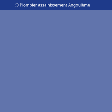
🕒 Plombier assainissement Angoulême