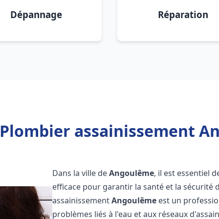
Dépannage
Réparation
 Plombier assainissement A
Dans la ville de
Angoulême
, il est essentie
efficace pour garantir la santé et la sécurité
assainissement
Angoulême
est un professio
problèmes liés à l'eau et aux réseaux d'assai