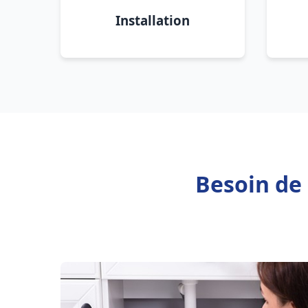
Installation
Besoin de