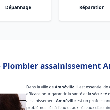
Dépannage
Réparation
 Plombier assainissement A
Dans la ville de
Amnéville
, il est essentiel 
efficace pour garantir la santé et la sécurité
assainissement
Amnéville
est un profession
problèmes liés à l'eau et aux réseaux d'assai