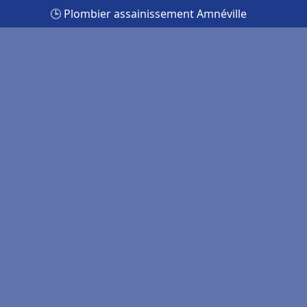
🕒 Plombier assainissement Amnéville