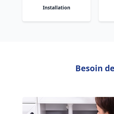
Installation
Besoin de