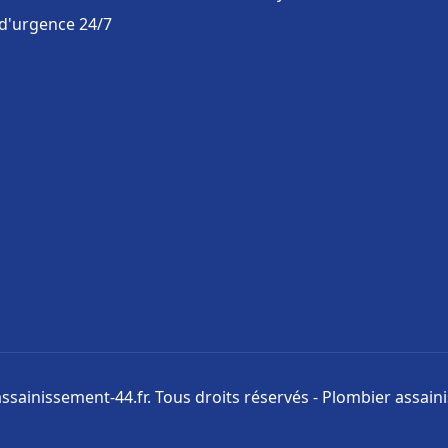
 d'urgence 24/7
ssainissement-44.fr. Tous droits réservés - Plombier assai