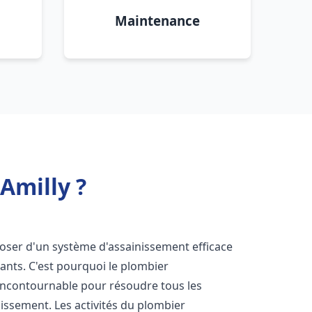
Maintenance
Amilly ?
isposer d'un système d'assainissement efficace
tants. C'est pourquoi le plombier
incontournable pour résoudre tous les
nissement. Les activités du plombier