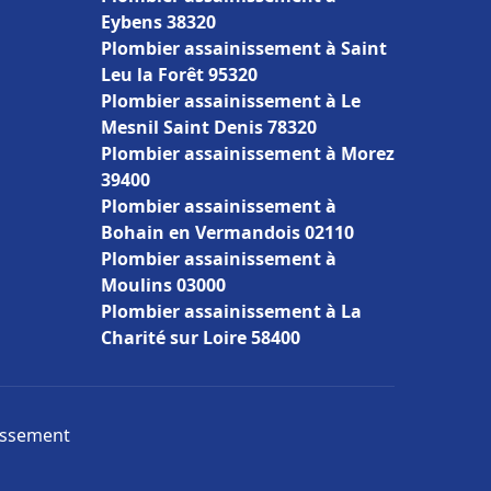
Eybens 38320
Plombier assainissement à Saint
Leu la Forêt 95320
Plombier assainissement à Le
Mesnil Saint Denis 78320
Plombier assainissement à Morez
39400
Plombier assainissement à
Bohain en Vermandois 02110
Plombier assainissement à
Moulins 03000
Plombier assainissement à La
Charité sur Loire 58400
nissement