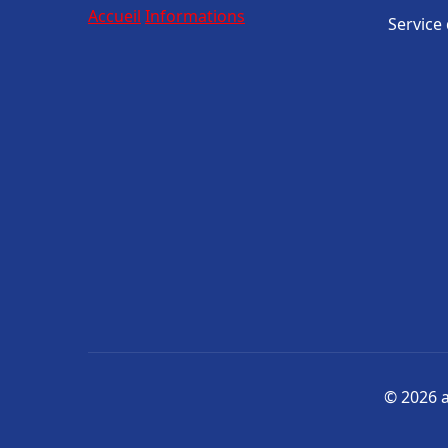
Accueil
Informations
Service
© 2026 a