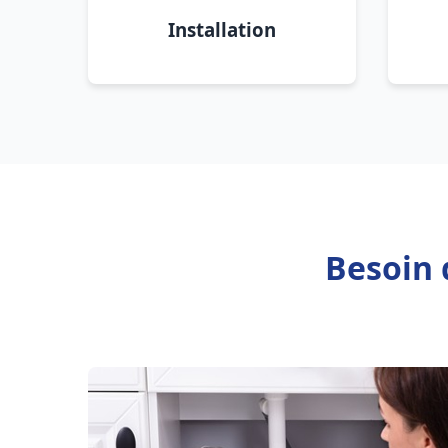
Installation
Besoin 