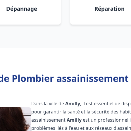
Dépannage
Réparation
de Plombier assainissement 
Dans la ville de
Amilly
, il est essentiel de d
pour garantir la santé et la sécurité des habi
assainissement
Amilly
est un professionnel 
problèmes liés à l'eau et aux réseaux d'assai