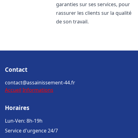
garanties sur ses services, pour
rassurer les clients sur la qualité
de son travail.
Contact
contact@assainissement-44.fr
Accueil
Informations
Horaires
Lun-Ven: 8h-19h
Service d'urgence 24/7