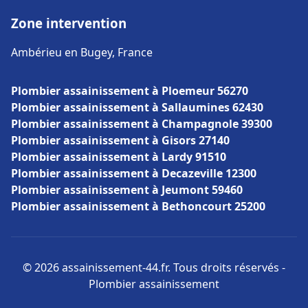
Zone intervention
Ambérieu en Bugey, France
Plombier assainissement à Ploemeur 56270
Plombier assainissement à Sallaumines 62430
Plombier assainissement à Champagnole 39300
Plombier assainissement à Gisors 27140
Plombier assainissement à Lardy 91510
Plombier assainissement à Decazeville 12300
Plombier assainissement à Jeumont 59460
Plombier assainissement à Bethoncourt 25200
© 2026 assainissement-44.fr. Tous droits réservés -
Plombier assainissement