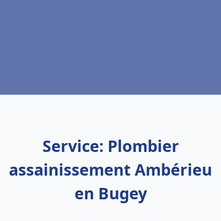
Service: Plombier
assainissement Ambérieu
en Bugey