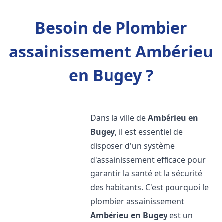
Besoin de Plombier
assainissement Ambérieu
en Bugey ?
Dans la ville de
Ambérieu en
Bugey
, il est essentiel de
disposer d'un système
d'assainissement efficace pour
garantir la santé et la sécurité
des habitants. C'est pourquoi le
plombier assainissement
Ambérieu en Bugey
est un