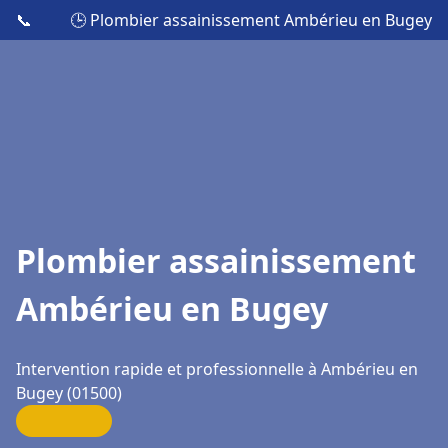
📞
🕒 Plombier assainissement Ambérieu en Bugey
Plombier assainissement
Ambérieu en Bugey
Intervention rapide et professionnelle à Ambérieu en
Bugey (01500)