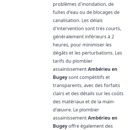
problèmes d'inondation, de
fuites d'eau ou de blocages de
canalisation. Les délais
d'intervention sont très courts,
généralement inférieurs à 2
heures, pour minimiser les
dégâts et les perturbations. Les
tarifs du plombier
assainissement
Ambérieu en
Bugey
sont compétitifs et
transparents, avec des forfaits
clairs et des détails sur les coûts
des matériaux et de la main-
d'œuvre. Le plombier
assainissement
Ambérieu en
Bugey
offre également des