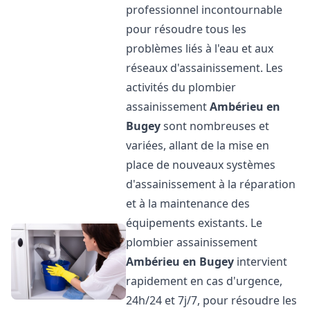
professionnel incontournable
pour résoudre tous les
problèmes liés à l'eau et aux
réseaux d'assainissement. Les
activités du plombier
assainissement
Ambérieu en
Bugey
sont nombreuses et
variées, allant de la mise en
place de nouveaux systèmes
d'assainissement à la réparation
et à la maintenance des
équipements existants. Le
plombier assainissement
Ambérieu en Bugey
intervient
rapidement en cas d'urgence,
24h/24 et 7j/7, pour résoudre les