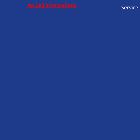
Accueil
Informations
Service