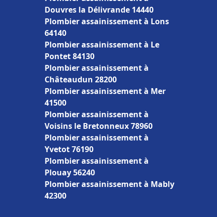
Douvres la Délivrande 14440
Plombier assainissement à Lons
64140
Plombier assainissement à Le
Pontet 84130
Plombier assainissement à
Châteaudun 28200
Plombier assainissement à Mer
41500
Plombier assainissement à
Voisins le Bretonneux 78960
Plombier assainissement à
Yvetot 76190
Plombier assainissement à
Plouay 56240
Plombier assainissement à Mably
42300