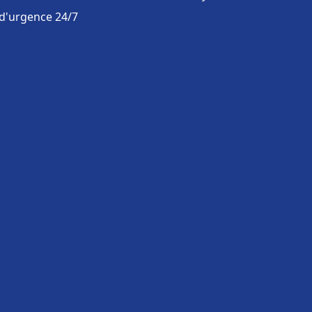
 d'urgence 24/7