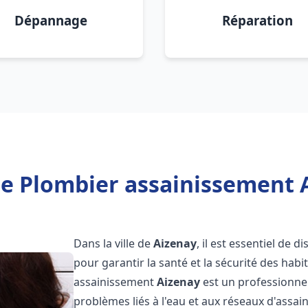
Dépannage
Réparation
e Plombier assainissement 
Dans la ville de
Aizenay
, il est essentiel de
pour garantir la santé et la sécurité des habi
assainissement
Aizenay
est un professionne
problèmes liés à l'eau et aux réseaux d'assai