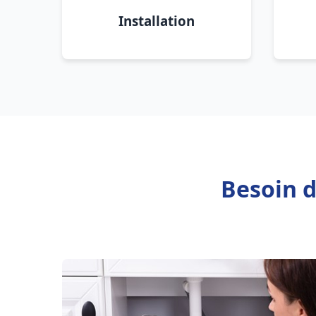
Installation
Besoin d