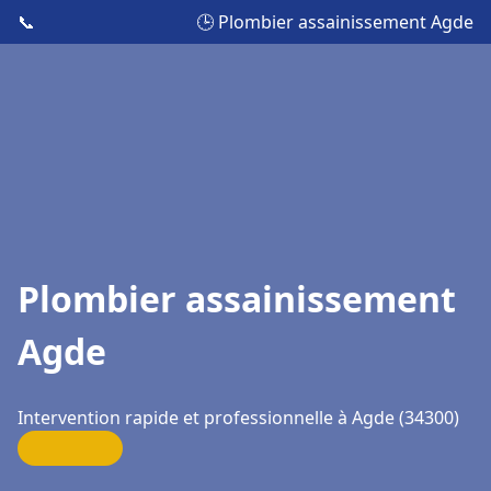
📞
🕒 Plombier assainissement Agde
Plombier assainissement
Agde
Intervention rapide et professionnelle à Agde (34300)