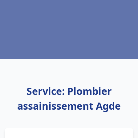
Service: Plombier
assainissement Agde