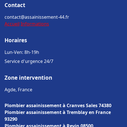
Contact
contact@assainissement-44.fr
Accueil
Informations
Horaires
Lun-Ven: 8h-19h
Service d'urgence 24/7
Zone intervention
Agde, France
Plombier assainissement à Cranves Sales 74380
Plombier assainissement à Tremblay en France
93290
Plombier assainissement à Revin 08500