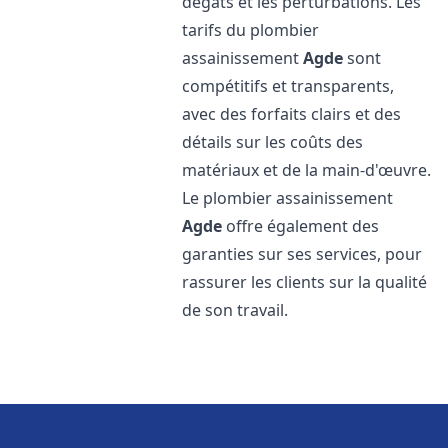
dégâts et les perturbations. Les
tarifs du plombier
assainissement
Agde
sont
compétitifs et transparents,
avec des forfaits clairs et des
détails sur les coûts des
matériaux et de la main-d'œuvre.
Le plombier assainissement
Agde
offre également des
garanties sur ses services, pour
rassurer les clients sur la qualité
de son travail.