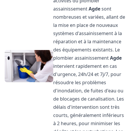
activités du plombier
assainissement
Agde
sont
nombreuses et variées, allant de
la mise en place de nouveaux
systèmes d'assainissement à la
réparation et à la maintenance
des équipements existants. Le
plombier assainissement
Agde
intervient rapidement en cas
d'urgence, 24h/24 et 7j/7, pour
résoudre les problèmes
d'inondation, de fuites d'eau ou
de blocages de canalisation. Les
délais d'intervention sont très
courts, généralement inférieurs
à 2 heures, pour minimiser les