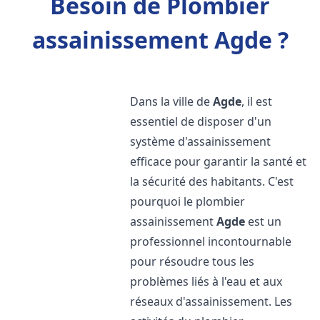
Besoin de Plombier
assainissement Agde ?
Dans la ville de
Agde
, il est
essentiel de disposer d'un
système d'assainissement
efficace pour garantir la santé et
la sécurité des habitants. C'est
pourquoi le plombier
assainissement
Agde
est un
professionnel incontournable
pour résoudre tous les
problèmes liés à l'eau et aux
réseaux d'assainissement. Les