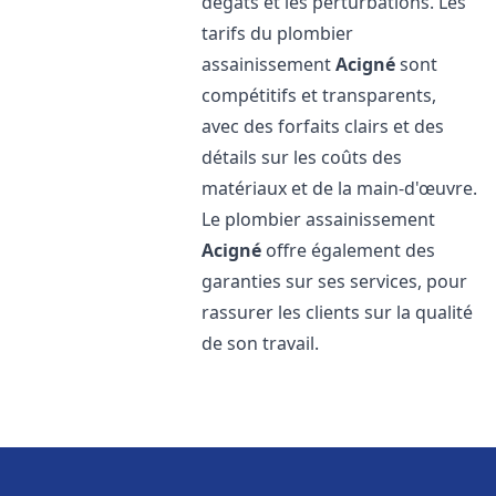
dégâts et les perturbations. Les
tarifs du plombier
assainissement
Acigné
sont
compétitifs et transparents,
avec des forfaits clairs et des
détails sur les coûts des
matériaux et de la main-d'œuvre.
Le plombier assainissement
Acigné
offre également des
garanties sur ses services, pour
rassurer les clients sur la qualité
de son travail.