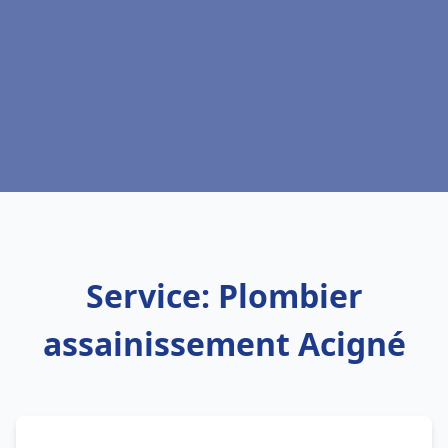
Service: Plombier
assainissement Acigné