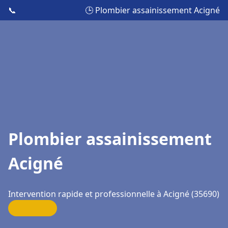
📞
🕒 Plombier assainissement Acigné
Plombier assainissement
Acigné
Intervention rapide et professionnelle à Acigné (35690)