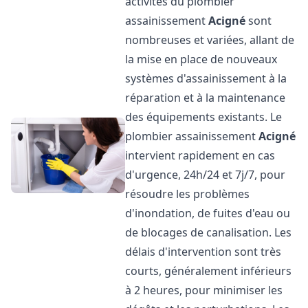
activités du plombier
assainissement
Acigné
sont
nombreuses et variées, allant de
la mise en place de nouveaux
systèmes d'assainissement à la
réparation et à la maintenance
des équipements existants. Le
plombier assainissement
Acigné
intervient rapidement en cas
d'urgence, 24h/24 et 7j/7, pour
résoudre les problèmes
d'inondation, de fuites d'eau ou
de blocages de canalisation. Les
délais d'intervention sont très
courts, généralement inférieurs
à 2 heures, pour minimiser les