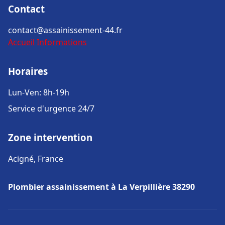
Contact
contact@assainissement-44.fr
Accueil
Informations
Horaires
Lun-Ven: 8h-19h
Service d'urgence 24/7
Zone intervention
Acigné, France
Plombier assainissement à La Verpillière 38290