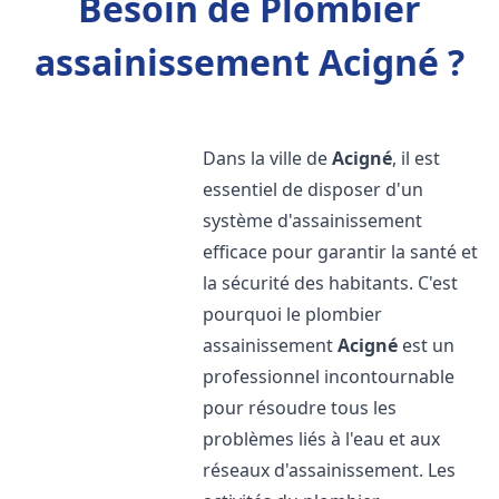
Besoin de Plombier
assainissement Acigné ?
Dans la ville de
Acigné
, il est
essentiel de disposer d'un
système d'assainissement
efficace pour garantir la santé et
la sécurité des habitants. C'est
pourquoi le plombier
assainissement
Acigné
est un
professionnel incontournable
pour résoudre tous les
problèmes liés à l'eau et aux
réseaux d'assainissement. Les