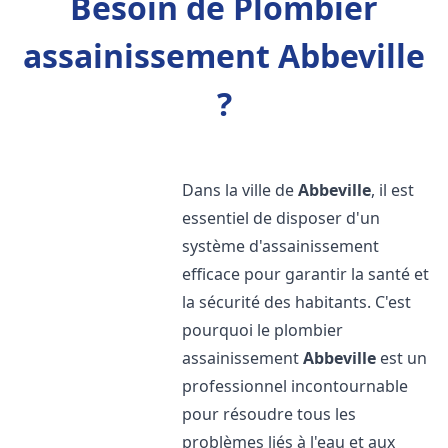
Besoin de Plombier
assainissement Abbeville
?
Dans la ville de
Abbeville
, il est
essentiel de disposer d'un
système d'assainissement
efficace pour garantir la santé et
la sécurité des habitants. C'est
pourquoi le plombier
assainissement
Abbeville
est un
professionnel incontournable
pour résoudre tous les
problèmes liés à l'eau et aux