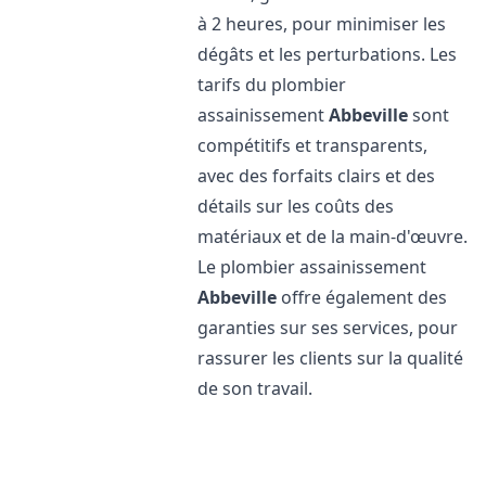
à 2 heures, pour minimiser les
dégâts et les perturbations. Les
tarifs du plombier
assainissement
Abbeville
sont
compétitifs et transparents,
avec des forfaits clairs et des
détails sur les coûts des
matériaux et de la main-d'œuvre.
Le plombier assainissement
Abbeville
offre également des
garanties sur ses services, pour
rassurer les clients sur la qualité
de son travail.