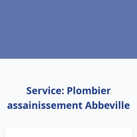
Service: Plombier
assainissement Abbeville