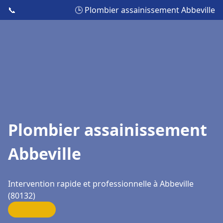
📞
🕒 Plombier assainissement Abbeville
Plombier assainissement
Abbeville
Intervention rapide et professionnelle à Abbeville
(80132)