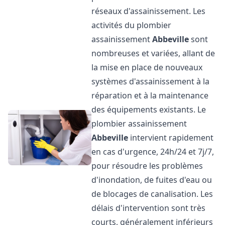
réseaux d'assainissement. Les
activités du plombier
assainissement
Abbeville
sont
nombreuses et variées, allant de
la mise en place de nouveaux
systèmes d'assainissement à la
réparation et à la maintenance
des équipements existants. Le
plombier assainissement
Abbeville
intervient rapidement
en cas d'urgence, 24h/24 et 7j/7,
pour résoudre les problèmes
d'inondation, de fuites d'eau ou
de blocages de canalisation. Les
délais d'intervention sont très
courts, généralement inférieurs