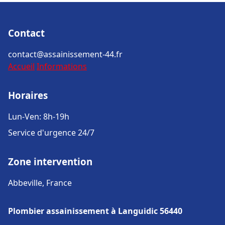
Contact
contact@assainissement-44.fr
Accueil
Informations
Horaires
Lun-Ven: 8h-19h
Service d'urgence 24/7
Zone intervention
Abbeville, France
Plombier assainissement à Languidic 56440