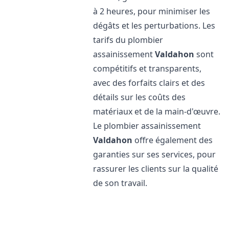
à 2 heures, pour minimiser les
dégâts et les perturbations. Les
tarifs du plombier
assainissement
Valdahon
sont
compétitifs et transparents,
avec des forfaits clairs et des
détails sur les coûts des
matériaux et de la main-d'œuvre.
Le plombier assainissement
Valdahon
offre également des
garanties sur ses services, pour
rassurer les clients sur la qualité
de son travail.