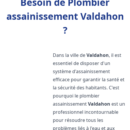
Besoin de Plombier
assainissement Valdahon
?
Dans la ville de
Valdahon
, il est
essentiel de disposer d'un
système d'assainissement
efficace pour garantir la santé et
la sécurité des habitants. C'est
pourquoi le plombier
assainissement
Valdahon
est un
professionnel incontournable
pour résoudre tous les
problèmes liés à l'eau et aux