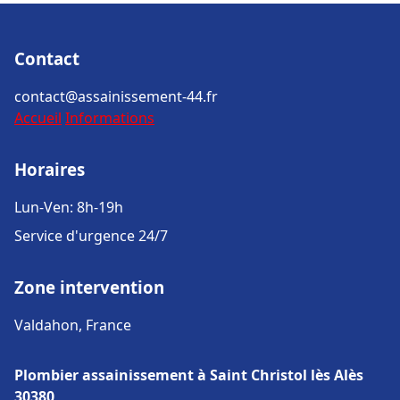
Contact
contact@assainissement-44.fr
Accueil
Informations
Horaires
Lun-Ven: 8h-19h
Service d'urgence 24/7
Zone intervention
Valdahon, France
Plombier assainissement à Saint Christol lès Alès
30380