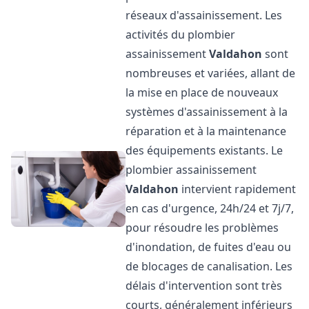
réseaux d'assainissement. Les
activités du plombier
assainissement
Valdahon
sont
nombreuses et variées, allant de
la mise en place de nouveaux
systèmes d'assainissement à la
réparation et à la maintenance
des équipements existants. Le
plombier assainissement
Valdahon
intervient rapidement
en cas d'urgence, 24h/24 et 7j/7,
pour résoudre les problèmes
d'inondation, de fuites d'eau ou
de blocages de canalisation. Les
délais d'intervention sont très
courts, généralement inférieurs