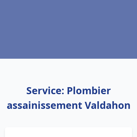
Service: Plombier
assainissement Valdahon