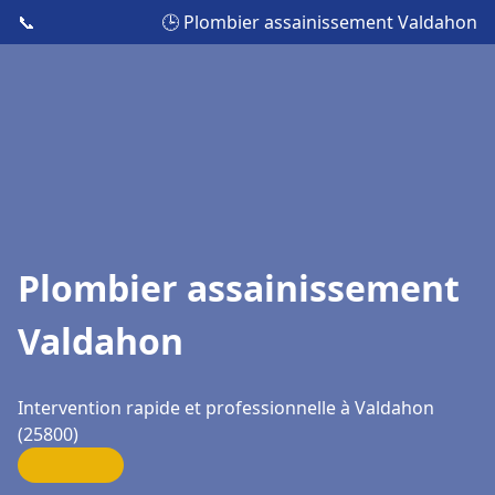
📞
🕒 Plombier assainissement Valdahon
Plombier assainissement
Valdahon
Intervention rapide et professionnelle à Valdahon
(25800)