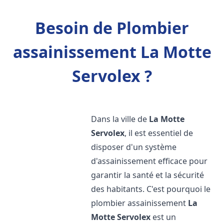
Besoin de Plombier
assainissement La Motte
Servolex ?
Dans la ville de
La Motte
Servolex
, il est essentiel de
disposer d'un système
d'assainissement efficace pour
garantir la santé et la sécurité
des habitants. C'est pourquoi le
plombier assainissement
La
Motte Servolex
est un