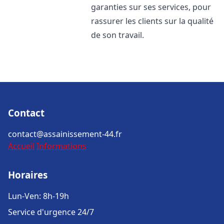
garanties sur ses services, pour
rassurer les clients sur la qualité
de son travail.
Contact
contact@assainissement-44.fr
Accueil
Informations
Horaires
Lun-Ven: 8h-19h
Service d'urgence 24/7