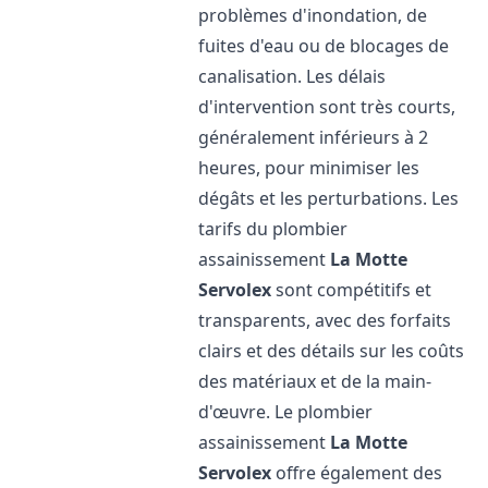
problèmes d'inondation, de
fuites d'eau ou de blocages de
canalisation. Les délais
d'intervention sont très courts,
généralement inférieurs à 2
heures, pour minimiser les
dégâts et les perturbations. Les
tarifs du plombier
assainissement
La Motte
Servolex
sont compétitifs et
transparents, avec des forfaits
clairs et des détails sur les coûts
des matériaux et de la main-
d'œuvre. Le plombier
assainissement
La Motte
Servolex
offre également des