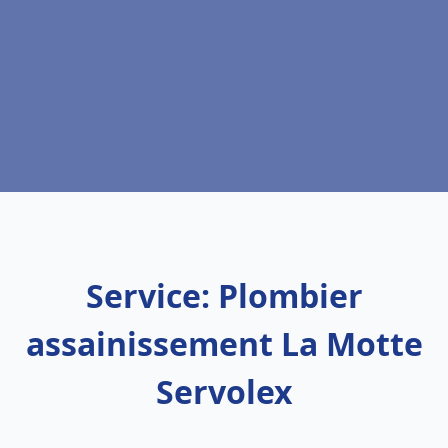
Service: Plombier
assainissement La Motte
Servolex