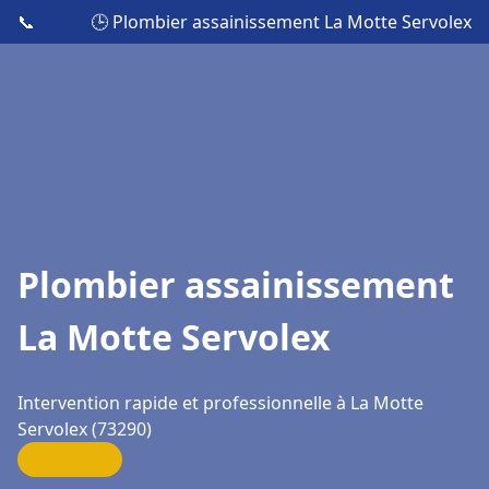
📞
🕒 Plombier assainissement La Motte Servolex
Plombier assainissement
La Motte Servolex
Intervention rapide et professionnelle à La Motte
Servolex (73290)