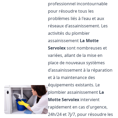
professionnel incontournable
pour résoudre tous les
problèmes liés à l'eau et aux
réseaux d'assainissement. Les
activités du plombier
assainissement
La Motte
Servolex
sont nombreuses et
variées, allant de la mise en
place de nouveaux systèmes
d'assainissement à la réparation
et à la maintenance des
équipements existants. Le
plombier assainissement
La
Motte Servolex
intervient
rapidement en cas d'urgence,
24h/24 et 7j/7, pour résoudre les