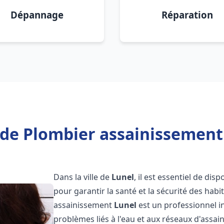
Dépannage
Réparation
de Plombier assainissement
Dans la ville de
Lunel
, il est essentiel de di
pour garantir la santé et la sécurité des habi
assainissement
Lunel
est un professionnel i
problèmes liés à l'eau et aux réseaux d'assai