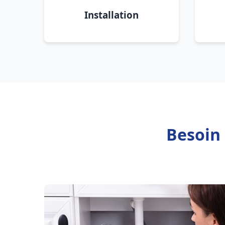
Installation
Besoin 