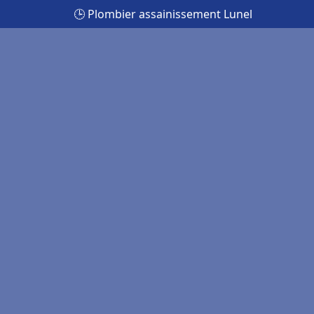
🕒 Plombier assainissement Lunel