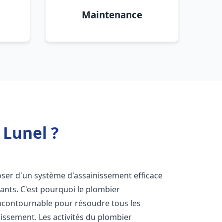
Maintenance
 Lunel ?
sposer d'un système d'assainissement efficace
tants. C'est pourquoi le plombier
ncontournable pour résoudre tous les
nissement. Les activités du plombier