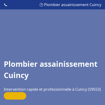
📞
🕒 Plombier assainissement Cuincy
Plombier assainissement
Cuincy
Intervention rapide et professionnelle à Cuincy (59553)