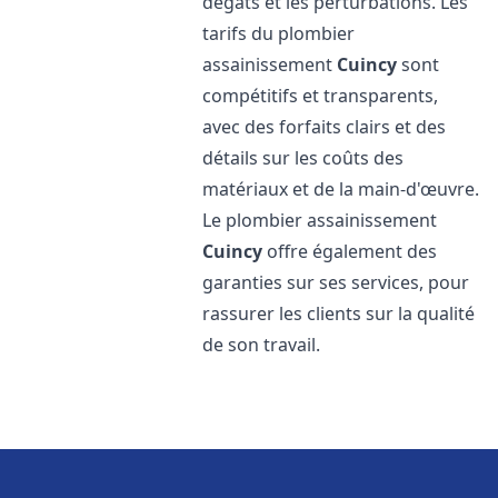
dégâts et les perturbations. Les
tarifs du plombier
assainissement
Cuincy
sont
compétitifs et transparents,
avec des forfaits clairs et des
détails sur les coûts des
matériaux et de la main-d'œuvre.
Le plombier assainissement
Cuincy
offre également des
garanties sur ses services, pour
rassurer les clients sur la qualité
de son travail.