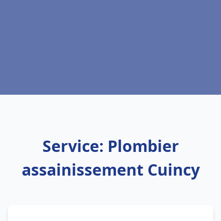
Service: Plombier
assainissement Cuincy