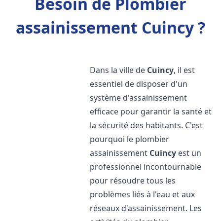
Besoin de Plombier
assainissement Cuincy ?
Dans la ville de
Cuincy
, il est
essentiel de disposer d'un
système d'assainissement
efficace pour garantir la santé et
la sécurité des habitants. C'est
pourquoi le plombier
assainissement
Cuincy
est un
professionnel incontournable
pour résoudre tous les
problèmes liés à l'eau et aux
réseaux d'assainissement. Les