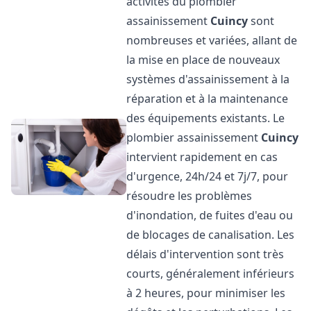
activités du plombier
assainissement
Cuincy
sont
nombreuses et variées, allant de
la mise en place de nouveaux
systèmes d'assainissement à la
réparation et à la maintenance
des équipements existants. Le
plombier assainissement
Cuincy
intervient rapidement en cas
d'urgence, 24h/24 et 7j/7, pour
résoudre les problèmes
d'inondation, de fuites d'eau ou
de blocages de canalisation. Les
délais d'intervention sont très
courts, généralement inférieurs
à 2 heures, pour minimiser les