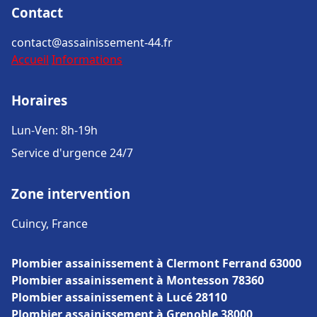
Contact
contact@assainissement-44.fr
Accueil
Informations
Horaires
Lun-Ven: 8h-19h
Service d'urgence 24/7
Zone intervention
Cuincy, France
Plombier assainissement à Clermont Ferrand 63000
Plombier assainissement à Montesson 78360
Plombier assainissement à Lucé 28110
Plombier assainissement à Grenoble 38000