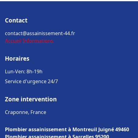
Contact
contact@assainissement-44.fr
Accueil
Informations
Horaires
Lun-Ven: 8h-19h
Service d'urgence 24/7
Zone intervention
Craponne, France
Plombier assainissement à Montreuil Juigné 49460
Plombier assainissement à Sarcelles 95200