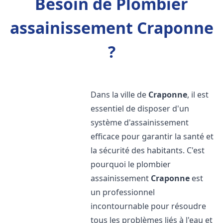
Besoin de Plombier
assainissement Craponne
?
Dans la ville de
Craponne
, il est
essentiel de disposer d'un
système d'assainissement
efficace pour garantir la santé et
la sécurité des habitants. C'est
pourquoi le plombier
assainissement
Craponne
est
un professionnel
incontournable pour résoudre
tous les problèmes liés à l'eau et