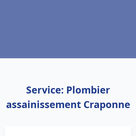
Service: Plombier
assainissement Craponne