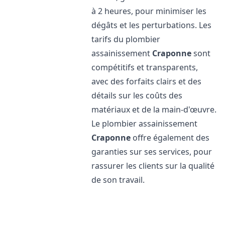
à 2 heures, pour minimiser les
dégâts et les perturbations. Les
tarifs du plombier
assainissement
Craponne
sont
compétitifs et transparents,
avec des forfaits clairs et des
détails sur les coûts des
matériaux et de la main-d'œuvre.
Le plombier assainissement
Craponne
offre également des
garanties sur ses services, pour
rassurer les clients sur la qualité
de son travail.