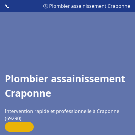
📞
🕒 Plombier assainissement Craponne
Plombier assainissement
Craponne
Intervention rapide et professionnelle à Craponne
(69290)