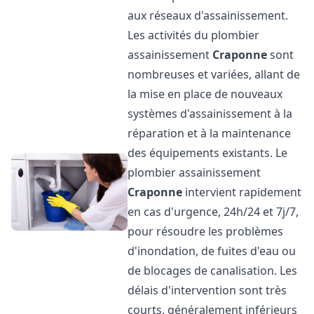
aux réseaux d'assainissement.
Les activités du plombier
assainissement
Craponne
sont
nombreuses et variées, allant de
la mise en place de nouveaux
systèmes d'assainissement à la
réparation et à la maintenance
des équipements existants. Le
plombier assainissement
Craponne
intervient rapidement
en cas d'urgence, 24h/24 et 7j/7,
pour résoudre les problèmes
d'inondation, de fuites d'eau ou
de blocages de canalisation. Les
délais d'intervention sont très
courts, généralement inférieurs