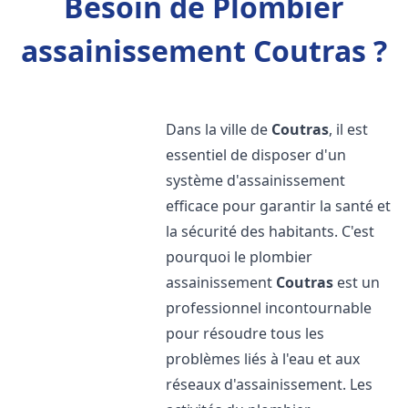
Besoin de Plombier
assainissement Coutras ?
Dans la ville de
Coutras
, il est
essentiel de disposer d'un
système d'assainissement
efficace pour garantir la santé et
la sécurité des habitants. C'est
pourquoi le plombier
assainissement
Coutras
est un
professionnel incontournable
pour résoudre tous les
problèmes liés à l'eau et aux
réseaux d'assainissement. Les