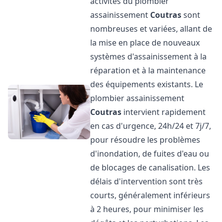
activités du plombier
assainissement
Coutras
sont
nombreuses et variées, allant de
la mise en place de nouveaux
systèmes d'assainissement à la
réparation et à la maintenance
des équipements existants. Le
plombier assainissement
Coutras
intervient rapidement
en cas d'urgence, 24h/24 et 7j/7,
pour résoudre les problèmes
d'inondation, de fuites d'eau ou
de blocages de canalisation. Les
délais d'intervention sont très
courts, généralement inférieurs
à 2 heures, pour minimiser les