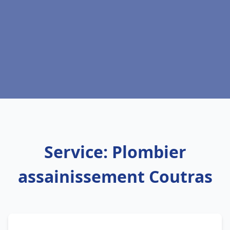
Service: Plombier
assainissement Coutras