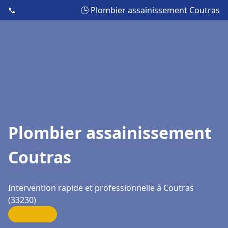
📞
🕒 Plombier assainissement Coutras
Plombier assainissement
Coutras
Intervention rapide et professionnelle à Coutras
(33230)