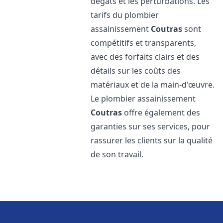
dégâts et les perturbations. Les
tarifs du plombier
assainissement
Coutras
sont
compétitifs et transparents,
avec des forfaits clairs et des
détails sur les coûts des
matériaux et de la main-d'œuvre.
Le plombier assainissement
Coutras
offre également des
garanties sur ses services, pour
rassurer les clients sur la qualité
de son travail.