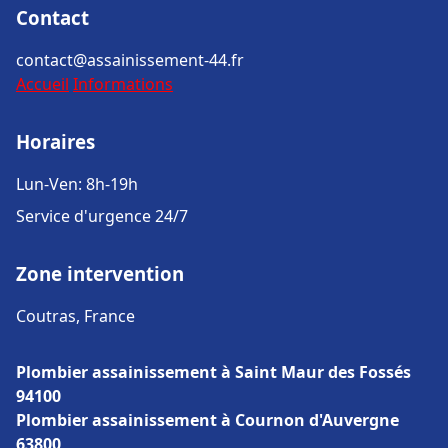
Contact
contact@assainissement-44.fr
Accueil
Informations
Horaires
Lun-Ven: 8h-19h
Service d'urgence 24/7
Zone intervention
Coutras, France
Plombier assainissement à Saint Maur des Fossés
94100
Plombier assainissement à Cournon d'Auvergne
63800