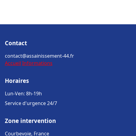
Contact
contact@assainissement-44.fr
Accueil
Informations
Horaires
Lun-Ven: 8h-19h
Service d'urgence 24/7
Zone intervention
Courbevoie, France