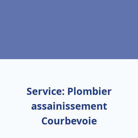
Service: Plombier
assainissement
Courbevoie