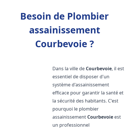
Besoin de Plombier
assainissement
Courbevoie ?
Dans la ville de
Courbevoie
, il est
essentiel de disposer d'un
système d'assainissement
efficace pour garantir la santé et
la sécurité des habitants. C'est
pourquoi le plombier
assainissement
Courbevoie
est
un professionnel