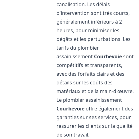
canalisation. Les délais
d'intervention sont très courts,
généralement inférieurs à 2
heures, pour minimiser les
dégâts et les perturbations. Les
tarifs du plombier
assainissement
Courbevoie
sont
compétitifs et transparents,
avec des forfaits clairs et des
détails sur les coûts des
matériaux et de la main-d'œuvre.
Le plombier assainissement
Courbevoie
offre également des
garanties sur ses services, pour
rassurer les clients sur la qualité
de son travail.