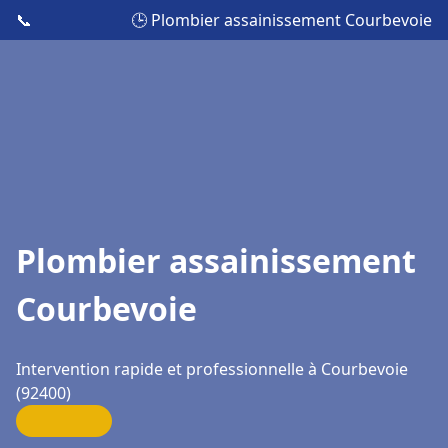
📞
🕒 Plombier assainissement Courbevoie
Plombier assainissement
Courbevoie
Intervention rapide et professionnelle à Courbevoie
(92400)