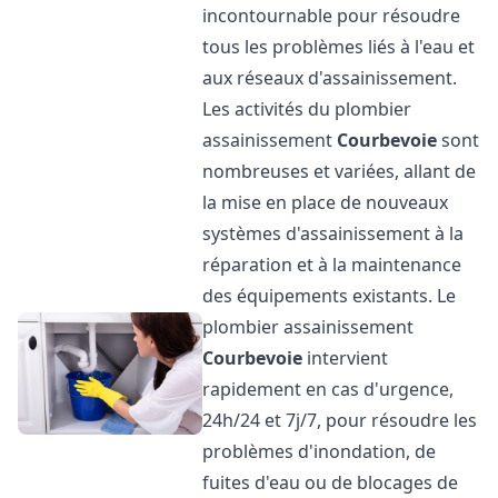
incontournable pour résoudre
tous les problèmes liés à l'eau et
aux réseaux d'assainissement.
Les activités du plombier
assainissement
Courbevoie
sont
nombreuses et variées, allant de
la mise en place de nouveaux
systèmes d'assainissement à la
réparation et à la maintenance
des équipements existants. Le
plombier assainissement
Courbevoie
intervient
rapidement en cas d'urgence,
24h/24 et 7j/7, pour résoudre les
problèmes d'inondation, de
fuites d'eau ou de blocages de