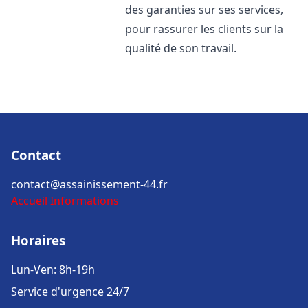
des garanties sur ses services,
pour rassurer les clients sur la
qualité de son travail.
Contact
contact@assainissement-44.fr
Accueil
Informations
Horaires
Lun-Ven: 8h-19h
Service d'urgence 24/7