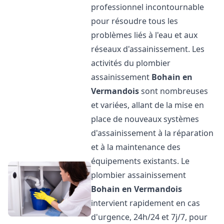
professionnel incontournable
pour résoudre tous les
problèmes liés à l'eau et aux
réseaux d'assainissement. Les
activités du plombier
assainissement
Bohain en
Vermandois
sont nombreuses
et variées, allant de la mise en
place de nouveaux systèmes
d'assainissement à la réparation
et à la maintenance des
équipements existants. Le
plombier assainissement
Bohain en Vermandois
intervient rapidement en cas
d'urgence, 24h/24 et 7j/7, pour