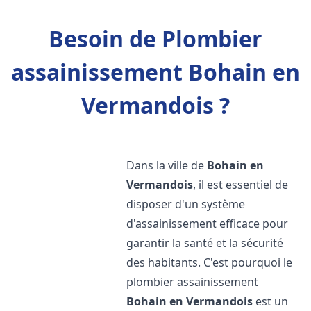
Besoin de Plombier
assainissement Bohain en
Vermandois ?
Dans la ville de
Bohain en
Vermandois
, il est essentiel de
disposer d'un système
d'assainissement efficace pour
garantir la santé et la sécurité
des habitants. C'est pourquoi le
plombier assainissement
Bohain en Vermandois
est un