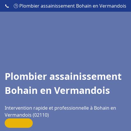
📞
🕒 Plombier assainissement Bohain en Vermandois
Plombier assainissement
Bohain en Vermandois
Intervention rapide et professionnelle à Bohain en
Vermandois (02110)