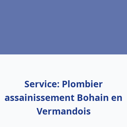
Service: Plombier
assainissement Bohain en
Vermandois