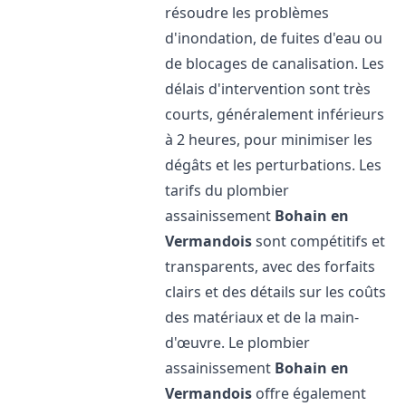
résoudre les problèmes
d'inondation, de fuites d'eau ou
de blocages de canalisation. Les
délais d'intervention sont très
courts, généralement inférieurs
à 2 heures, pour minimiser les
dégâts et les perturbations. Les
tarifs du plombier
assainissement
Bohain en
Vermandois
sont compétitifs et
transparents, avec des forfaits
clairs et des détails sur les coûts
des matériaux et de la main-
d'œuvre. Le plombier
assainissement
Bohain en
Vermandois
offre également