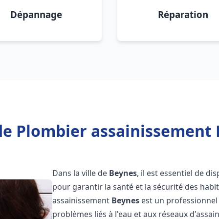
Dépannage
Réparation
de Plombier assainissement 
Dans la ville de
Beynes
, il est essentiel de 
pour garantir la santé et la sécurité des habi
assainissement
Beynes
est un professionnel
problèmes liés à l'eau et aux réseaux d'assai