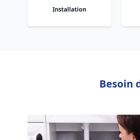
Installation
Besoin 