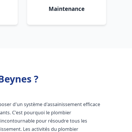
Maintenance
Beynes ?
disposer d'un système d'assainissement efficace
tants. C'est pourquoi le plombier
 incontournable pour résoudre tous les
nissement. Les activités du plombier