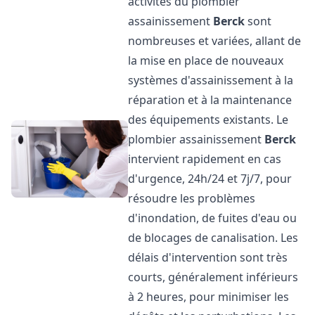
activités du plombier
assainissement
Berck
sont
nombreuses et variées, allant de
la mise en place de nouveaux
systèmes d'assainissement à la
réparation et à la maintenance
des équipements existants. Le
plombier assainissement
Berck
intervient rapidement en cas
d'urgence, 24h/24 et 7j/7, pour
résoudre les problèmes
d'inondation, de fuites d'eau ou
de blocages de canalisation. Les
délais d'intervention sont très
courts, généralement inférieurs
à 2 heures, pour minimiser les