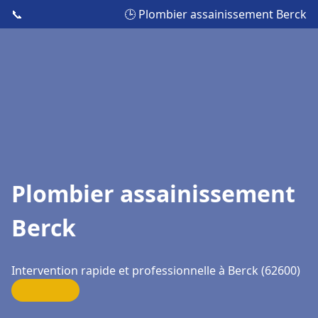
📞
🕒 Plombier assainissement Berck
Plombier assainissement
Berck
Intervention rapide et professionnelle à Berck (62600)