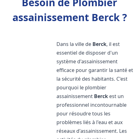
Besoin de Plombier
assainissement Berck ?
Dans la ville de
Berck
, il est
essentiel de disposer d'un
système d'assainissement
efficace pour garantir la santé et
la sécurité des habitants. C'est
pourquoi le plombier
assainissement
Berck
est un
professionnel incontournable
pour résoudre tous les
problèmes liés à l'eau et aux
réseaux d'assainissement. Les