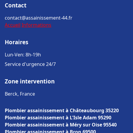
Contact
contact@assainissement-44.fr
Accueil
Informations
Horaires
Lun-Ven: 8h-19h
Service d'urgence 24/7
Zone intervention
Berck, France
Plombier assainissement à Châteaubourg 35220
Plombier assainissement à L'Isle Adam 95290
Plombier assainissement à Méry sur Oise 95540
Plombier assainissement à Bron 69500