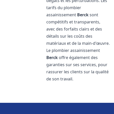
dégâts et les perturbations. Les
tarifs du plombier
assainissement
Berck
sont
compétitifs et transparents,
avec des forfaits clairs et des
détails sur les coûts des
matériaux et de la main-d'œuvre.
Le plombier assainissement
Berck
offre également des
garanties sur ses services, pour
rassurer les clients sur la qualité
de son travail.