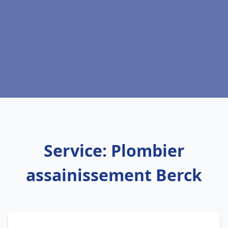
Service: Plombier
assainissement Berck