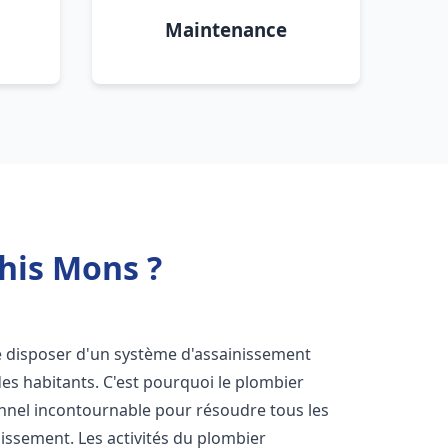
Maintenance
his Mons ?
 de disposer d'un système d'assainissement
 des habitants. C'est pourquoi le plombier
nnel incontournable pour résoudre tous les
nissement. Les activités du plombier