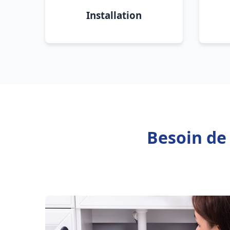
Installation
Besoin de