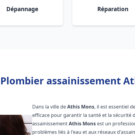
Dépannage
Réparation
 Plombier assainissement At
Dans la ville de
Athis Mons
, il est essentiel
efficace pour garantir la santé et la sécurité
assainissement
Athis Mons
est un professio
problèmes liés à l'eau et aux réseaux d'assai