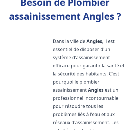
Besoin de Plombier
assainissement Angles ?
Dans la ville de
Angles
, il est
essentiel de disposer d'un
système d'assainissement
efficace pour garantir la santé et
la sécurité des habitants. C'est
pourquoi le plombier
assainissement
Angles
est un
professionnel incontournable
pour résoudre tous les
problèmes liés à l'eau et aux
réseaux d'assainissement. Les