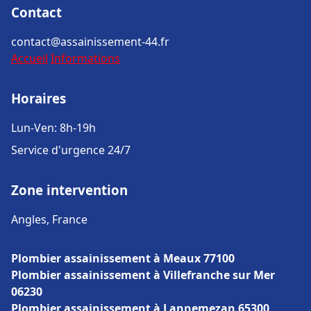
Contact
contact@assainissement-44.fr
Accueil
Informations
Horaires
Lun-Ven: 8h-19h
Service d'urgence 24/7
Zone intervention
Angles, France
Plombier assainissement à Meaux 77100
Plombier assainissement à Villefranche sur Mer
06230
Plombier assainissement à Lannemezan 65300