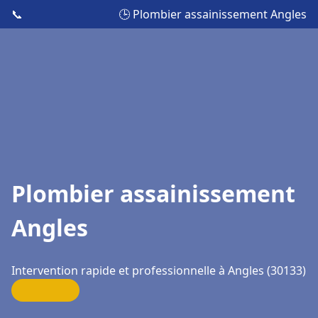
📞
🕒 Plombier assainissement Angles
Plombier assainissement
Angles
Intervention rapide et professionnelle à Angles (30133)