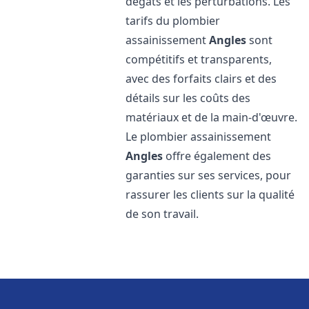
dégâts et les perturbations. Les
tarifs du plombier
assainissement
Angles
sont
compétitifs et transparents,
avec des forfaits clairs et des
détails sur les coûts des
matériaux et de la main-d'œuvre.
Le plombier assainissement
Angles
offre également des
garanties sur ses services, pour
rassurer les clients sur la qualité
de son travail.