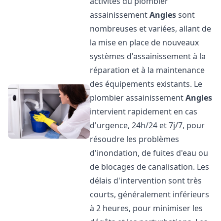
activités du plombier
assainissement
Angles
sont
nombreuses et variées, allant de
la mise en place de nouveaux
systèmes d'assainissement à la
réparation et à la maintenance
des équipements existants. Le
plombier assainissement
Angles
intervient rapidement en cas
d'urgence, 24h/24 et 7j/7, pour
résoudre les problèmes
d'inondation, de fuites d'eau ou
de blocages de canalisation. Les
délais d'intervention sont très
courts, généralement inférieurs
à 2 heures, pour minimiser les