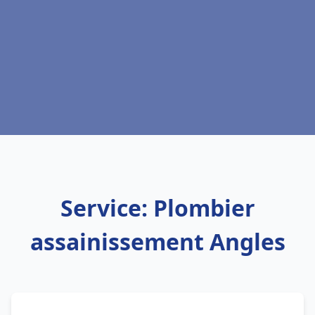
Service: Plombier
assainissement Angles